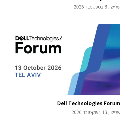
שלישי, 8 בספטמבר 2026
Dell Technologies Forum
שלישי, 13 באוקטובר 2026