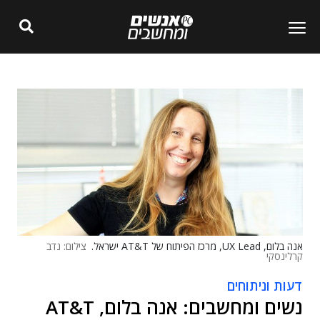
אנה בלום, UX Lead, מרכז הפיתוח של AT&T ישראל.
צילום: נדב
קרלינסקי
דעות וניתוחים
נשים ומחשבים: אנה בלום, AT&T