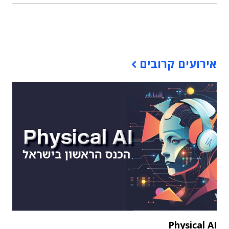
תוכן פרסומי
אירועים קרובים
Physical AI