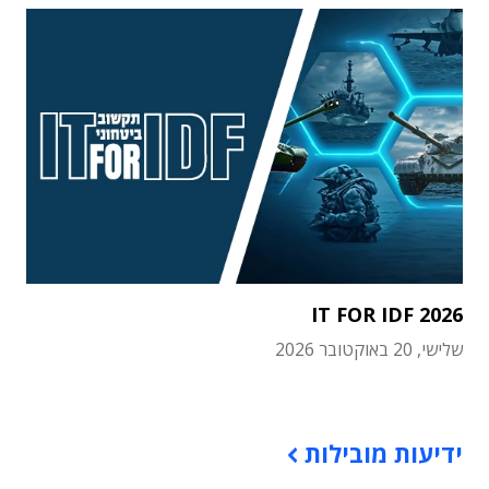
IT FOR IDF 2026
שלישי, 20 באוקטובר 2026
תוכן פרסומי
ידיעות מובילות