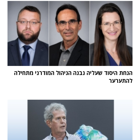
הנחת היסוד שעליה נבנה הניהול המודרני מתחילה
להתערער