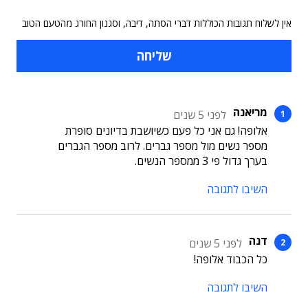
אין לשלוח תגובות הכוללות דברי הסתה, דיבה, וסגנון החורג מהטעם הטוב
מריאנה
לפני 5 שנים
אלופה! גם אני כל פעם כשיושבת בדיונים סופרת
מספר נשים מול מספר גברים. לרוב מספר הגברים
בערך גדול פי 3 ממספר הנשים.
השיבו לתגובה
דנה
לפני 5 שנים
כל הכבוד אלופה!
השיבו לתגובה