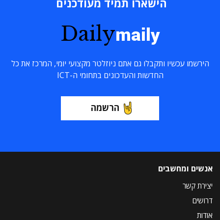
הישארו תמיד מעודכנים
Daily
maily
הירשמו עכשיו ותקבלו גם אתם ניוזלטר מקצועי יומי, המרכז את כל
החדשות והעדכונים בתחומי ה-ICT
הרשמה
אנשים ומחשבים
יצירת קשר
דרושים
אודות