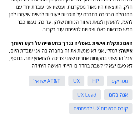
חלק. התוצאות היו מאוד מסקרנות, ועכשיו אני עובדת יחד עם
ההנהלה הבכירה בחברה על תוכניות ייעודיות לנשים שיעזרו להן
להעז, להאמין ולצאת מאזור הנוחות שלהן. עד כה, נעשו כבר
חמש סדנאות כאלו וצפויות להיפתח עוד בקרוב.
האם נתקלת אישית באפליה נגדך בתעשייה על רקע היותך
אישה?
למזלי, אני לא פוגשת את זה בחברה בה אני עובדת היום,
אבל הרגשתי במקומות אחרים שאני צריכה להתאמץ יותר. בנוסף,
לא פעם יצא לי לשבת בחדר בו הייתי האישה היחידה.
מטריקס
HP
UX
AT&T ישראל
אנה בלום
UX Lead
קורס הכשרות UX למפתחים