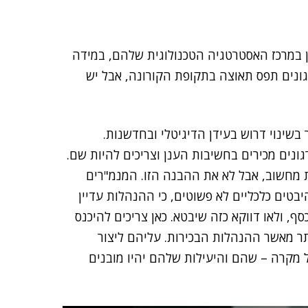
ן במרכז האסטרטגיה הטכנולוגית שלהם, במידה
רגונים תפס תאוצה בתקופת הקורונה, אבל יש
בשינוי דרוש בעידן הדיגיטלי ובחדשנות.
ונים מכירים בחשיבות הענן וצריכים להיות שם.
 מחשוב, אבל לא את ההבנה הזו. המנמ"רים
בטים כלכליים לא פשוטים, כי ההנהלות עדיין
סף, ולאו דווקא כזה שיבטא. כאן צריכים להיכנס
ר מאשר ההנהלות הבכירות. עליהם ליצור
ל מקרה – שהם והיעילות שלהם יהיו מובנים