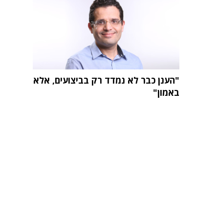
"הענן כבר לא נמדד רק בביצועים, אלא
באמון"