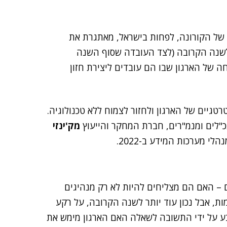
 של הקורונה, לפחות בישראל, מאתגרת את
 לשנה הקרובה (לצד העובדה שסוף השנה
חה של הארגון שבו הם עובדים ליצירת חזון
טגיים של הארגון ולחזור לצמוח ללא טכנולוגיה.
"לים ומנמ"רים, חברת המחקר והייעוץ
מק'ינזי
 מערכות המידע ב-2022.
 האם הם מצליחים להיות לא רק מנהיגים
מות, אבל נכון עוד יותר לשנה הקרובה, על רקע
בע על ידי התשובה לשאלה האם הארגון מימש את