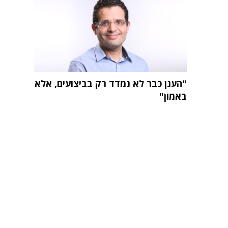
"הענן כבר לא נמדד רק בביצועים, אלא
באמון"