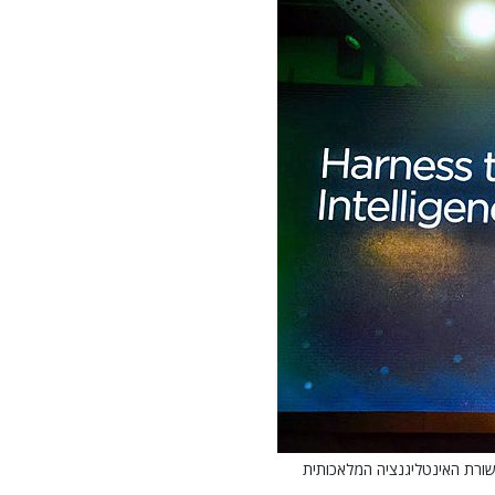
בשורת האינטליגנציה המלאכותית