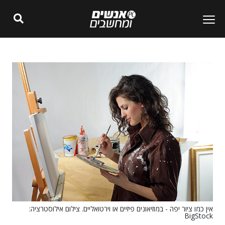
אין כמו ציור יפה - במוזיאונים פיזיים או וירטואליים. צילום אילוסטרציה:
BigStock