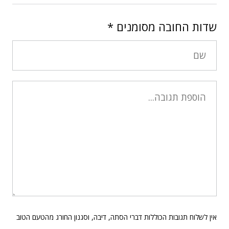
שדות החובה מסומנים
*
אין לשלוח תגובות הכוללות דברי הסתה, דיבה, וסגנון החורג מהטעם הטוב