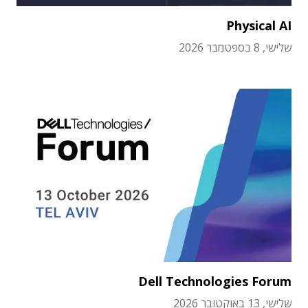
Physical AI
שלישי, 8 בספטמבר 2026
Dell Technologies Forum
שלישי, 13 באוקטובר 2026