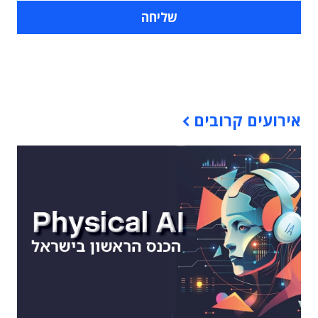
תוכן פרסומי
אירועים קרובים