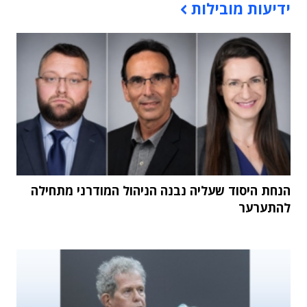
ידיעות מובילות
הנחת היסוד שעליה נבנה הניהול המודרני מתחילה
להתערער