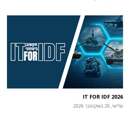
IT FOR IDF 2026
שלישי, 20 באוקטובר 2026
תוכן פרסומי