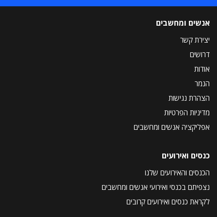
אנשים ומחשבים
יצירת קשר
דרושים
אודות
הנמר
הצהרת נגישות
מדיניות הפרטיות
אפליקציה אנשים ומחשבים
כנסים ואירועים
הכנסים והאירועים שלנו
נצפיתם בכנסי ואירועי אנשים ומחשבים
לקראת כנסים ואירועים קרובים