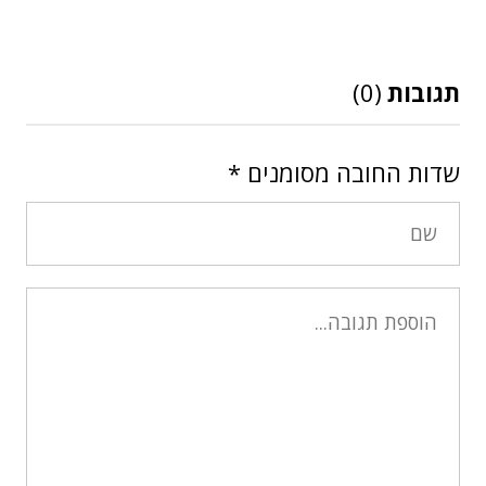
תגובות
(0)
שדות החובה מסומנים
*