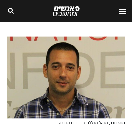
מוטי חדד, מנהל מכללת ג'ון ברייס הדרכה