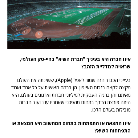
איזו חברה היא בעיניך "חברת השיא" בהיי-טק העולמי,
שראויה למדליית הזהב?
בעייני הכבוד הזה שמור לאפל (Apple), ששינתה את העולם
מקצה לקצה בזכות האייפון. הן ברמה האישית על כל אחד ואחד
מאיתנו והן ברמה העסקית למיליוני חברות וארגונים בעולם. היא
היתה פורצת הדרך בתחום מהפכני שאחריו עוד ועוד חברות
מובילות בעולם הלכו.
איזו המצאה או התפתחות בתחום המחשוב היא המצאת או
התפתחות השיא?