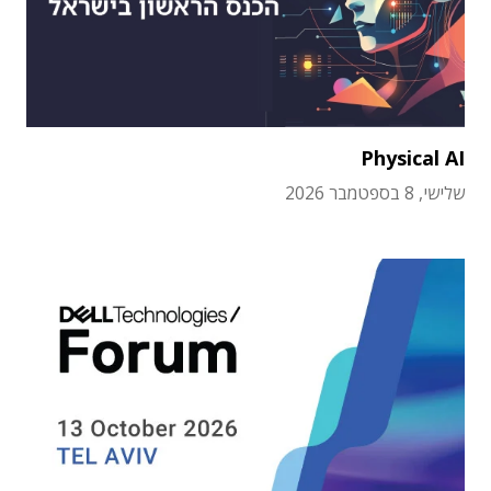
Physical AI
שלישי, 8 בספטמבר 2026