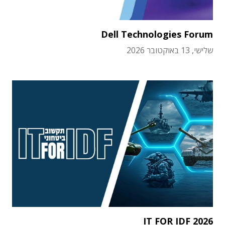
Dell Technologies Forum
שלישי, 13 באוקטובר 2026
IT FOR IDF 2026