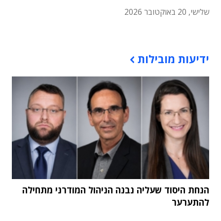
שלישי, 20 באוקטובר 2026
תוכן פרסומי
ידיעות מובילות
הנחת היסוד שעליה נבנה הניהול המודרני מתחילה
להתערער