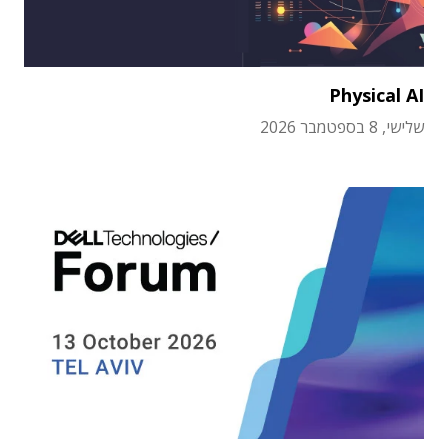
Physical AI
שלישי, 8 בספטמבר 2026