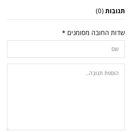
תגובות
(0)
שדות החובה מסומנים
*