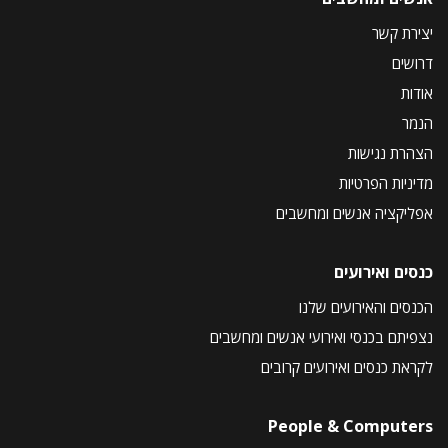
יצירת קשר
דרושים
אודות
הנמר
הצהרת נגישות
מדיניות הפרטיות
אפליקציה אנשים ומחשבים
כנסים ואירועים
הכנסים והאירועים שלנו
נצפיתם בכנסי ואירועי אנשים ומחשבים
לקראת כנסים ואירועים קרובים
People & Computers