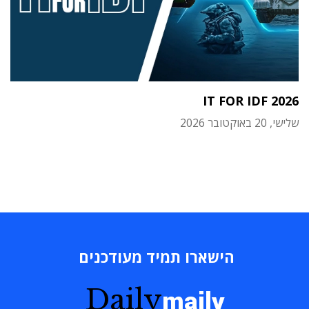
IT FOR IDF 2026
שלישי, 20 באוקטובר 2026
הישארו תמיד מעודכנים
Daily
maily