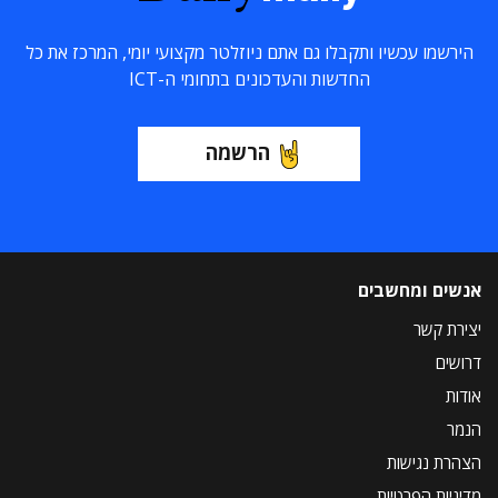
הירשמו עכשיו ותקבלו גם אתם ניוזלטר מקצועי יומי, המרכז את כל
החדשות והעדכונים בתחומי ה-ICT
הרשמה
אנשים ומחשבים
יצירת קשר
דרושים
אודות
הנמר
הצהרת נגישות
מדיניות הפרטיות