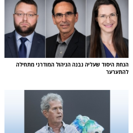
הנחת היסוד שעליה נבנה הניהול המודרני מתחילה
להתערער