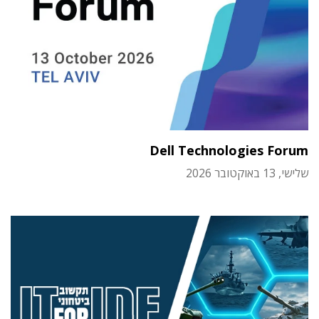
Dell Technologies Forum
שלישי, 13 באוקטובר 2026