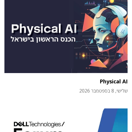
Physical AI
שלישי, 8 בספטמבר 2026