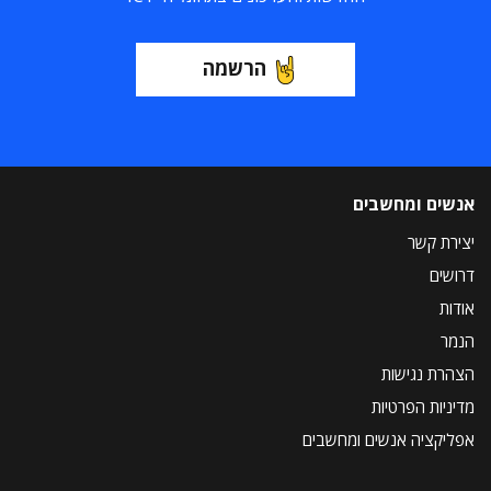
הרשמה
אנשים ומחשבים
יצירת קשר
דרושים
אודות
הנמר
הצהרת נגישות
מדיניות הפרטיות
אפליקציה אנשים ומחשבים