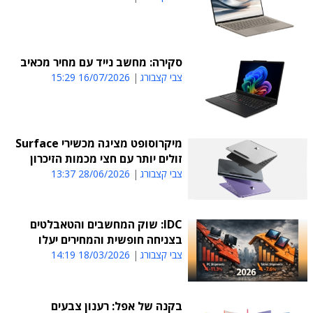
סקירה: מחשב נייד עם מחיר מכאיב
צבי קצבורג
16/07/2026 15:29
מיקרוסופט מציגה מכשירי Surface
זולים יותר עם חצי מכמות הזיכרון
צבי קצבורג
28/06/2026 13:37
IDC: שוק המחשבים והטאבלטים
בצניחה חופשית והמחירים יעלו
צבי קצבורג
18/03/2026 14:19
בקנה של אפל: רענון צבעים