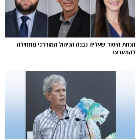
הנחת היסוד שעליה נבנה הניהול המודרני מתחילה
להתערער