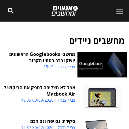
מחשבים ניידים
מחשבי Googlebooks הראשונים
יושקו כבר בסתיו הקרוב
צבי קצבורג
15:19
אפל לא מצליחה לספק את הביקוש ל-
Macbook Air
צבי קצבורג
03/08/2026 19:05
סקירה: גם יפה וגם חכם
צבי קצבורג
30/07/2026 12:37