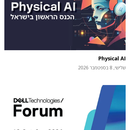
Physical AI
שלישי, 8 בספטמבר 2026