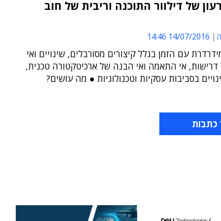
עון של דילוור התוכנה וריבית של חוב
ה
14/07/2016 14:46
דרדרת עם הזמן בגלל קיצורים מסורבלים, שינויים ואי
דרישות, אי התאמה ואי הבנה של ארכיטקטורה טכנית,
נויים בסביבות עסקיות וטכנולוגיות ● מה עושים?
 כתבות