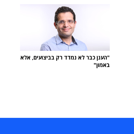
"הענן כבר לא נמדד רק בביצועים, אלא
באמון"