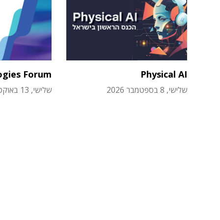
ogies Forum
Physical AI
שלישי, 8 בספטמבר 2026
שלישי, 13 באוקטובר 2026