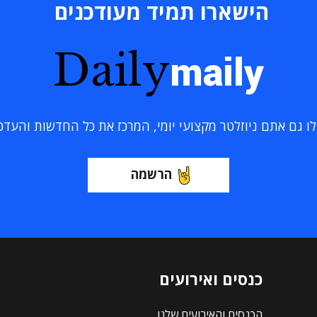
הישארו תמיד מעודכנים
Daily
maily
 גם אתם ניוזלטר מקצועי יומי, המרכז את כל החדשות והעדכוני
הרשמה
כנסים ואירועים
הכנסים והאירועים שלנו