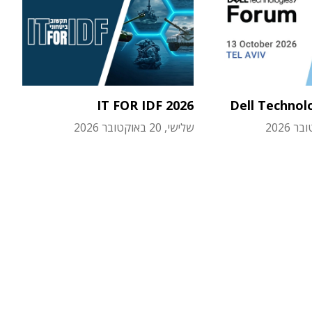
IT FOR IDF 2026
Dell Technol
שלישי, 20 באוקטובר 2026