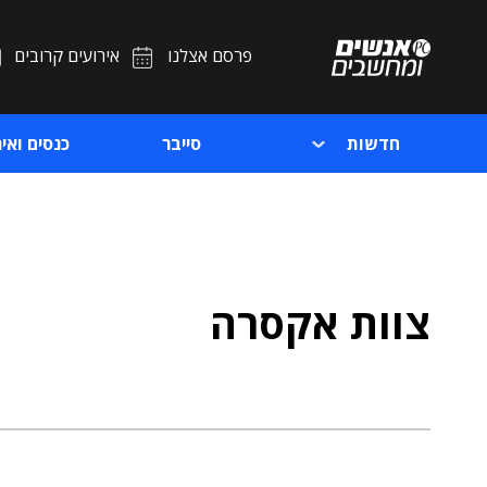
פרסם אצלנו
אירועים קרובים
חדשות
סייבר
כנסים ואיר
צוות אקסרה