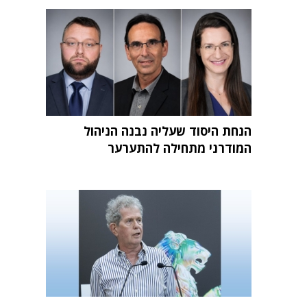
הנחת היסוד שעליה נבנה הניהול
המודרני מתחילה להתערער