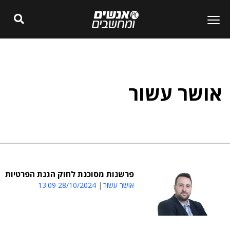
אושר עשור
פרשנות מסוכנת לחוק הגנת הפרטיות
אושר עשור
28/10/2024 13:09