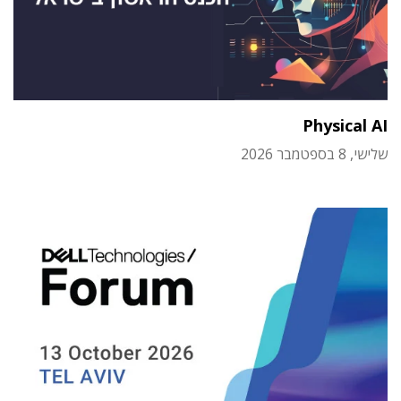
Physical AI
שלישי, 8 בספטמבר 2026