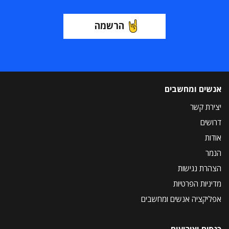
הרשמה
אנשים ומחשבים
יצירת קשר
דרושים
אודות
הנמר
הצהרת נגישות
מדיניות הפרטיות
אפליקציה אנשים ומחשבים
כנסים ואירועים