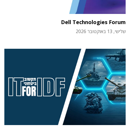
Dell Technologies Forum
שלישי, 13 באוקטובר 2026