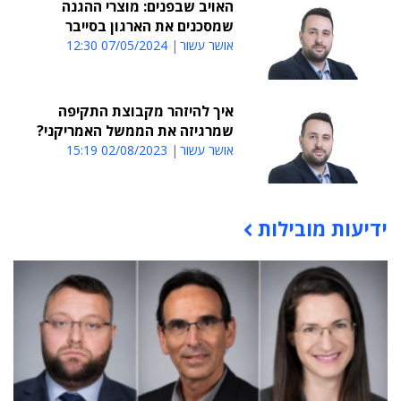
האויב שבפנים: מוצרי ההגנה
שמסכנים את הארגון בסייבר
אושר עשור
07/05/2024 12:30
איך להיזהר מקבוצת התקיפה
שמרגיזה את הממשל האמריקני?
אושר עשור
02/08/2023 15:19
ידיעות מובילות
תוכן פרסומי