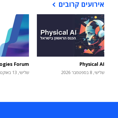
אירועים קרובים
logies Forum
Physical AI
שלישי, 8 בספטמבר 2026
שלישי, 13 באוקטובר 2026