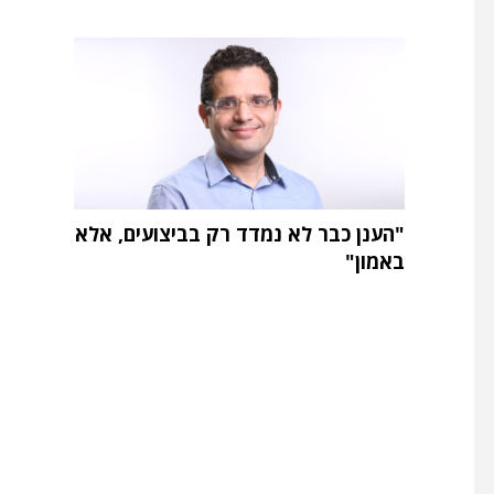
"הענן כבר לא נמדד רק בביצועים, אלא
באמון"