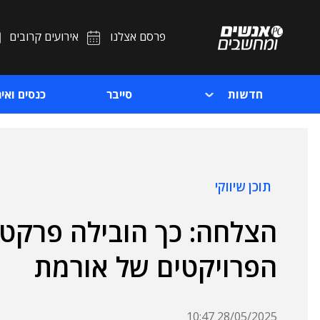
פרסם אצלנו
אירועים קרובים
חדשות
סייבר
כנסים ואיר
תוכן שיווקי
הצלחה: כך הובילה פרקטיפ
הפרויקטים של אורמת
28/05/2025 10:47