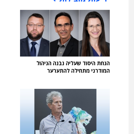
הנחת היסוד שעליה נבנה הניהול
המודרני מתחילה להתערער