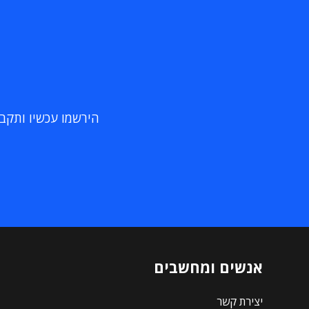
הירשמו עכשיו ותקבלו
אנשים ומחשבים
יצירת קשר