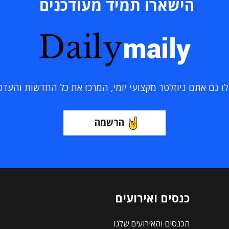
הישארו תמיד מעודכנים
Daily
maily
 גם אתם ניוזלטר מקצועי יומי, המרכז את כל החדשות והעדכוני
הרשמה
כנסים ואירועים
הכנסים והאירועים שלנו