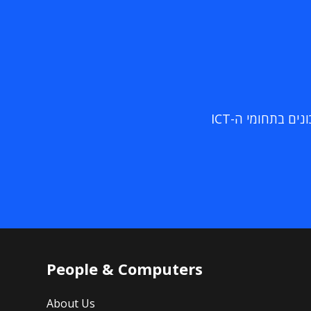
ם בתחומי ה-ICT
People & Computers
About Us