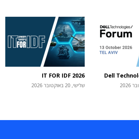
IT FOR IDF 2026
Dell Techno
שלישי, 20 באוקטובר 2026