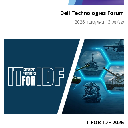
Dell Technologies Forum
שלישי, 13 באוקטובר 2026
IT FOR IDF 2026