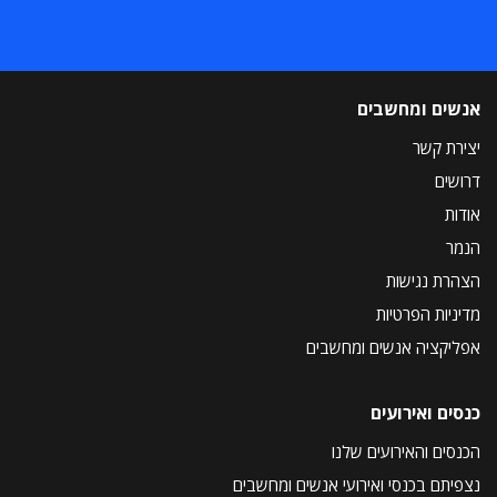
אנשים ומחשבים
יצירת קשר
דרושים
אודות
הנמר
הצהרת נגישות
מדיניות הפרטיות
אפליקציה אנשים ומחשבים
כנסים ואירועים
הכנסים והאירועים שלנו
נצפיתם בכנסי ואירועי אנשים ומחשבים