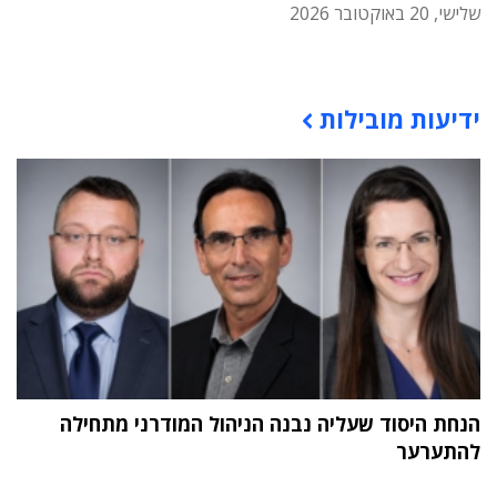
שלישי, 20 באוקטובר 2026
תוכן פרסומי
ידיעות מובילות
הנחת היסוד שעליה נבנה הניהול המודרני מתחילה
להתערער