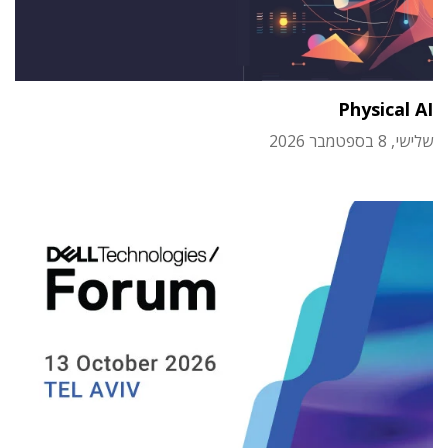
Physical AI
שלישי, 8 בספטמבר 2026