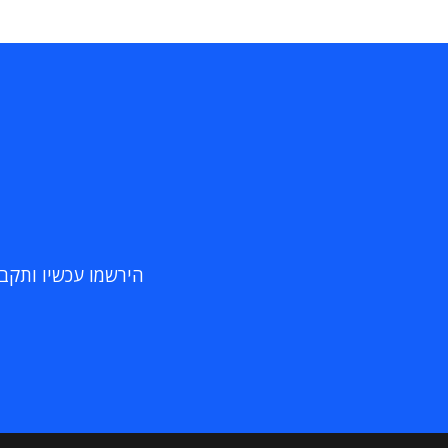
הירשמו עכשיו ותקבלו