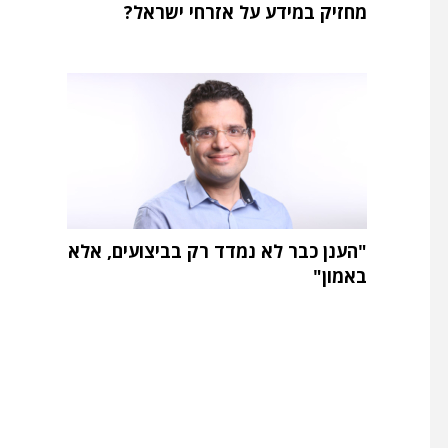
מחזיק במידע על אזרחי ישראל?
"הענן כבר לא נמדד רק בביצועים, אלא
באמון"