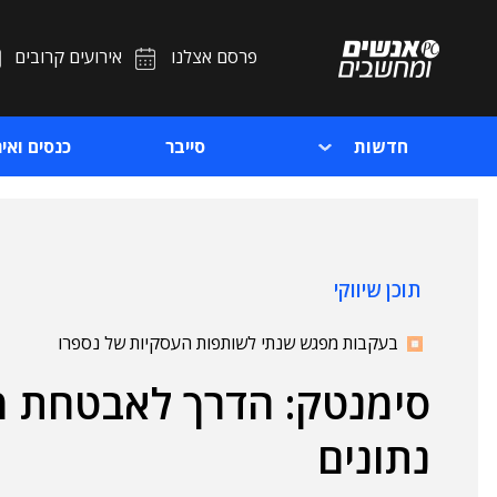
פרסם אצלנו
אירועים קרובים
חדשות
סייבר
כנסים ואיר
תוכן שיווקי
בעקבות מפגש שנתי לשותפות העסקיות של נספרו
סימנטק: הדרך לאבטחת מ
נתונים