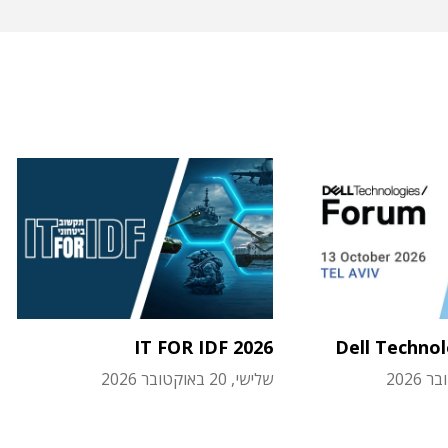
IT FOR IDF 2026
Dell Techno
שלישי, 20 באוקטובר 2026