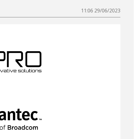
29/06/2023 11:06