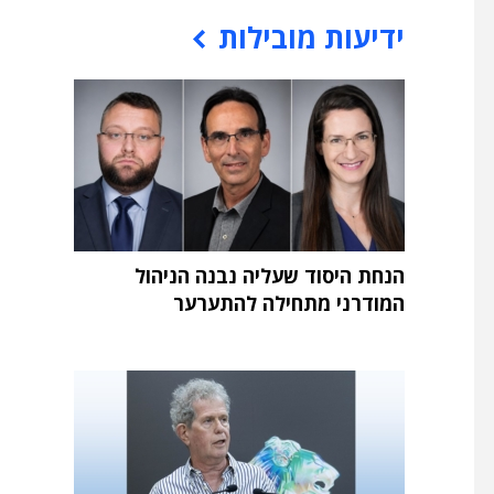
ידיעות מובילות
הנחת היסוד שעליה נבנה הניהול
המודרני מתחילה להתערער