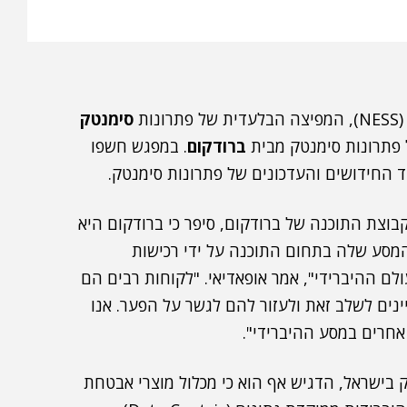
(NESS), המפיצה הבלעדית של פתרונות
סימנטק
פתרונות סימנטק מבית
ברודקום
. במפגש חשפו
וצת התוכנה של ברודקום, סיפר כי ברודקום היא
מסע שלה בתחום התוכנה על ידי רכישות
ולם ההיברידי", אמר אופאדיאי. "לקוחות רבים הם
ו מעוניינים לשלב זאת ולעזור להם לגשר על הפער. אנו
חרים במסע ההיברידי".
P של מוצרי סימנטק בישראל, הדגיש אף הוא כי מכלול מוצרי אבטחת