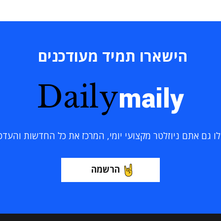
הישארו תמיד מעודכנים
Daily
maily
 גם אתם ניוזלטר מקצועי יומי, המרכז את כל החדשות והעדכוני
הרשמה