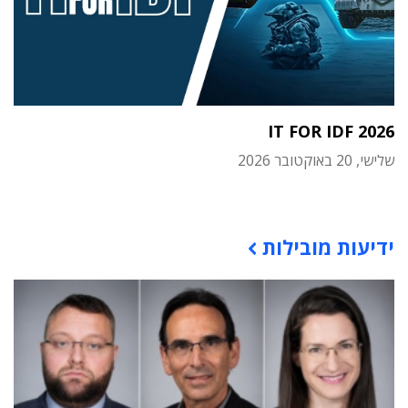
IT FOR IDF 2026
שלישי, 20 באוקטובר 2026
תוכן פרסומי
ידיעות מובילות