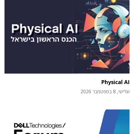
Physical AI
שלישי, 8 בספטמבר 2026