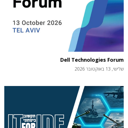
Dell Technologies Forum
שלישי, 13 באוקטובר 2026