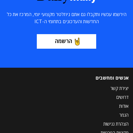
הירשמו עכשיו ותקבלו גם אתם ניוזלטר מקצועי יומי, המרכז את כל
החדשות והעדכונים בתחומי ה-ICT
הרשמה
אנשים ומחשבים
יצירת קשר
דרושים
אודות
הנמר
הצהרת נגישות
מדיניות הפרטיות