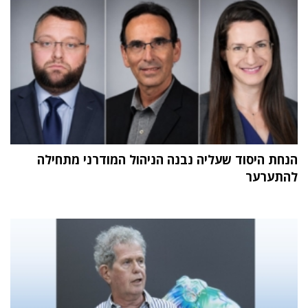
הנחת היסוד שעליה נבנה הניהול המודרני מתחילה
להתערער