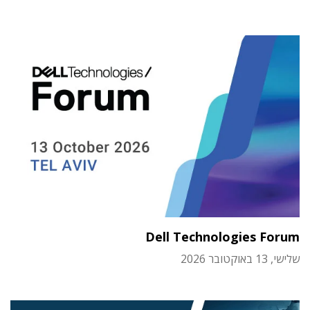
Dell Technologies Forum
שלישי, 13 באוקטובר 2026