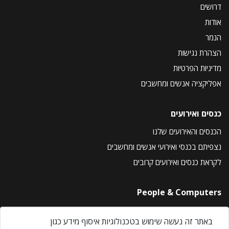
דרושים
אודות
הנמר
הצהרת נגישות
מדיניות הפרטיות
אפליקציה אנשים ומחשבים
כנסים ואירועים
הכנסים והאירועים שלנו
נצפיתם בכנסי ואירועי אנשים ומחשבים
לקראת כנסים ואירועים קרובים
People & Computers
About Us
באתר זה נעשה שימוש בטכנולוגיות איסוף מידע כגון
Privacy Policy