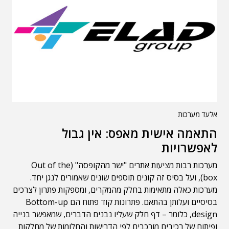
אלעד מערכות
התאמה אישית מאפס: אין גבול
לאפשרויות
מערכות רבות מציעות אתרים "ישר מהקופסה" (Out of the
box), ועל בסיס זה קונים תוספים שונים שאמורים לנגן יחד.
מערכות כאלה מתאימות בחלק מהמקרים, ומספקות פתרון לצרכים
בסיסיים ועלותן בהתאם. פתרונות קוד פתוח הם Bottom-up
design, כלומר – דף חלק שעליו נבנים הדברים, שמאפשר בנייה
ופיתוח של רכיבים מורכבים לפי הדרישות והחלומות של מחלקות