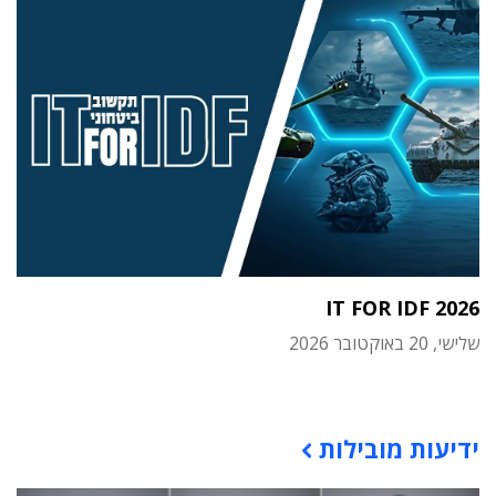
IT FOR IDF 2026
שלישי, 20 באוקטובר 2026
תוכן פרסומי
ידיעות מובילות