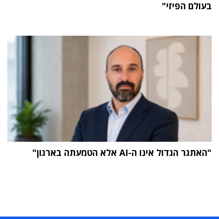
בעולם הפיזי"
"האתגר הגדול אינו ה-AI אלא הטמעתה בארגון"