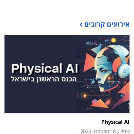
תוכן פרסומי
אירועים קרובים
Physical AI
שלישי, 8 בספטמבר 2026