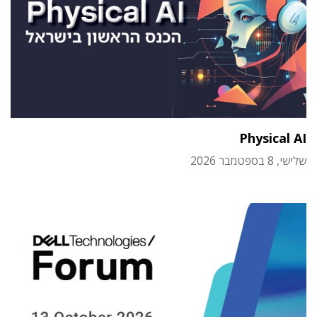
Physical AI
שלישי, 8 בספטמבר 2026