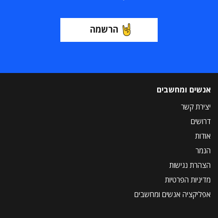
הרשמה
אנשים ומחשבים
יצירת קשר
דרושים
אודות
הנמר
הצהרת נגישות
מדיניות הפרטיות
אפליקציה אנשים ומחשבים