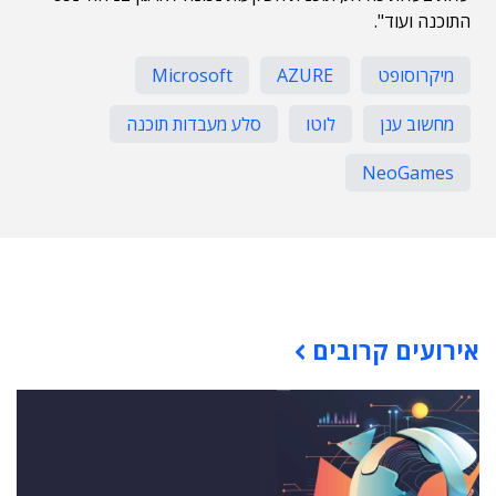
התוכנה ועוד".
מיקרוסופט
AZURE
Microsoft
מחשוב ענן
לוטו
סלע מעבדות תוכנה
NeoGames
תוכן פרסומי
אירועים קרובים