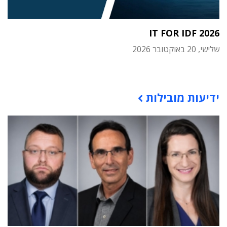
IT FOR IDF 2026
שלישי, 20 באוקטובר 2026
תוכן פרסומי
ידיעות מובילות