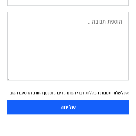
אין לשלוח תגובות הכוללות דברי הסתה, דיבה, וסגנון החורג מהטעם הטוב
תוכן פרסומי