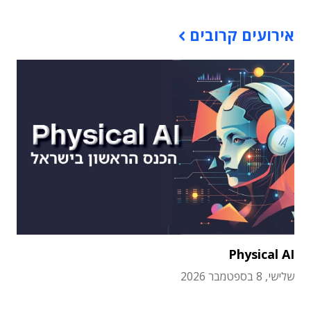
אירועים קרובים
Physical AI
שלישי, 8 בספטמבר 2026