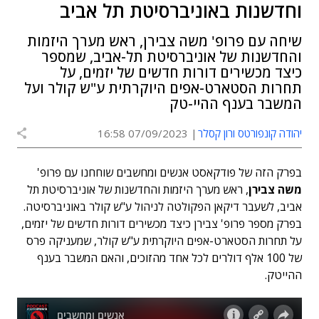
וחדשנות באוניברסיטת תל אביב
שיחה עם פרופ' משה צבירן, ראש מערך היזמות
והחדשנות של אוניברסיטת תל-אביב, שמספר
כיצד מכשירים דורות חדשים של יזמים, על
תחרות הסטארט-אפים היוקרתית ע"ש קולר ועל
המשבר בענף ההיי-טק
יהודה קונפורטס ורון קסלר
07/09/2023 16:58
בפרק הזה של פודקאסט אנשים ומחשבים שוחחנו עם פרופ'
משה צבירן
, ראש מערך היזמות והחדשנות של אוניברסיטת תל
אביב, לשעבר דיקאן הפקולטה לניהול ע"ש קולר באוניברסיטה.
בפרק מספר פרופ' צבירן כיצד מכשירים דורות חדשים של יזמים,
על תחרות הסטארט-אפים היוקרתית ע"ש קולר, שמעניקה פרס
של 100 אלף דולרים לכל אחד מהזוכים, והאם המשבר בענף
ההייטק.