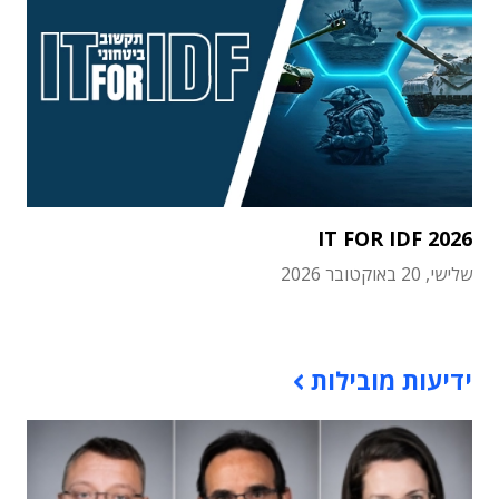
IT FOR IDF 2026
שלישי, 20 באוקטובר 2026
תוכן פרסומי
ידיעות מובילות