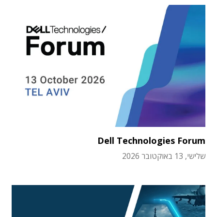
Dell Technologies Forum
שלישי, 13 באוקטובר 2026