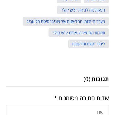
הפקולטה לניהול ע"ש קולר
מערך היזמות והחדשנות של אוניברסיטת תל אביב
תחרות הסטארט-אפים ע"ש קולר
לימוד יזמות וחדשנות
תגובות
(0)
שדות החובה מסומנים
*