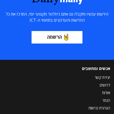
הירשמו עכשיו ותקבלו גם אתם ניוזלטר מקצועי יומי, המרכז את כל
החדשות והעדכונים בתחומי ה-ICT
הרשמה
אנשים ומחשבים
יצירת קשר
דרושים
אודות
הנמר
הצהרת נגישות