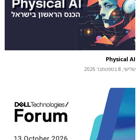
Physical AI
שלישי, 8 בספטמבר 2026