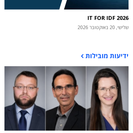
IT FOR IDF 2026
שלישי, 20 באוקטובר 2026
תוכן פרסומי
ידיעות מובילות