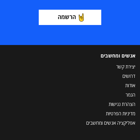
הרשמה
אנשים ומחשבים
יצירת קשר
דרושים
אודות
הנמר
הצהרת נגישות
מדיניות הפרטיות
אפליקציה אנשים ומחשבים