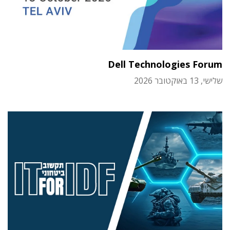
Dell Technologies Forum
שלישי, 13 באוקטובר 2026