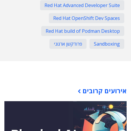
Red Hat Advanced Developer Suite
Red Hat OpenShift Dev Spaces
Red Hat build of Podman Desktop
Sandboxing
פרודקשן ארגוני
תוכן פרסומי
אירועים קרובים