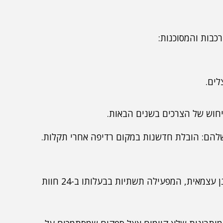
כבות והמסוכנות:
לים.
ניחוש של הצרכים בשנים הבאות.
– ספקית ענן עצמאית, המפעילה תשתיות בבעלותו ב-24 חוות