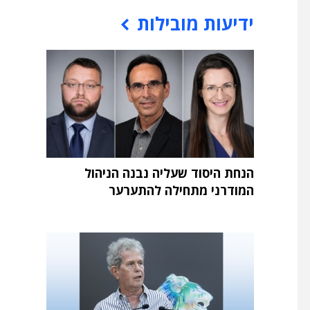
ידיעות מובילות
הנחת היסוד שעליה נבנה הניהול
המודרני מתחילה להתערער