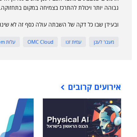
גבוהה יותר ויכולת להתרכז בצמיחה במקום בתחזוקה.
ובעידן שבו כל דקה של השבתה עולה כסף זה לא שינוי 
מעבר לענן
עמית זנו
OMC Cloud
עלות On-Prem
אירועים קרובים