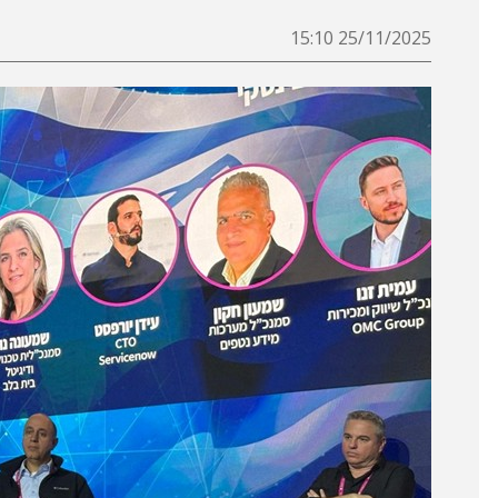
25/11/2025 15:10