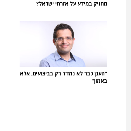
מחזיק במידע על אזרחי ישראל?
"הענן כבר לא נמדד רק בביצועים, אלא
באמון"