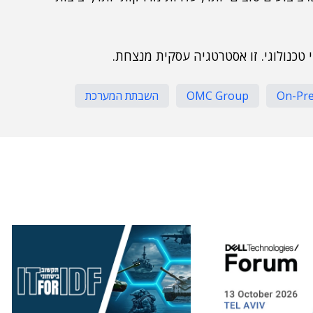
טכנולוגי. זו אסטרטגיה עסקית מנצחת.
OMC Group
השבתת המערכת