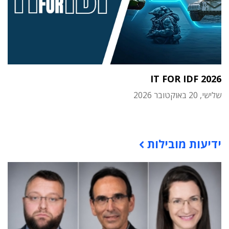
IT FOR IDF 2026
שלישי, 20 באוקטובר 2026
תוכן פרסומי
ידיעות מובילות