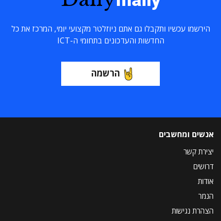
maily
הירשמו עכשיו ותקבלו גם אתם ניוזלטר מקצועי יומי, המרכז את כל
החדשות והעדכונים בתחומי ה-ICT
הרשמה
אנשים ומחשבים
יצירת קשר
דרושים
אודות
הנמר
הצהרת נגישות