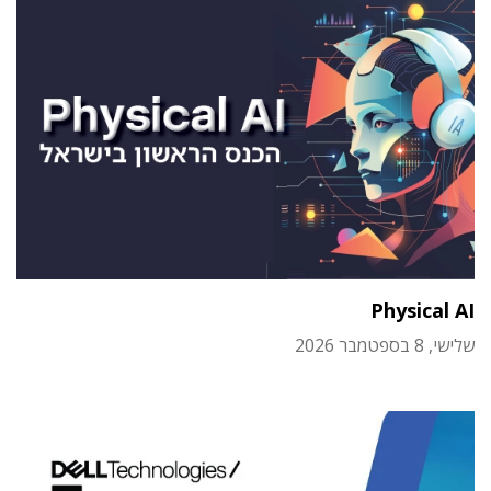
Physical AI
שלישי, 8 בספטמבר 2026