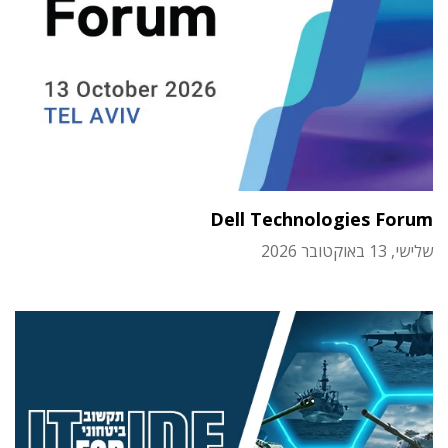
Dell Technologies Forum
שלישי, 13 באוקטובר 2026