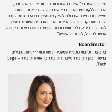
גולדרייך אמר כי "השנים האחרונות, ובייחוד אירועי המלחמה,
הכתיבו ללקוחותינו הרבים מציאות חדשה – כל אחד בתחומו.
מציאות זו מחייבת את כולנו להאיץ ולהמשיך במסע המרתק לעבר
הבנה מעמיקה יותר של הדאטה הרב בארגונים השונים. נמשיך
להוביל יד ביד עם לקוחותינו ונצעד לעתיד מבוסס דאטה. רק ככה
אפשר להוביל, לשנות ולהשפיע".
Boardirector
בקבוצה חטיבות נוספות שמעניקות פתרונות ללקוחות מובילים
במשק, ובהן חטיבת הסייבר, חטיבת הבריאות וחטיבת ה-Legal-
Tech.