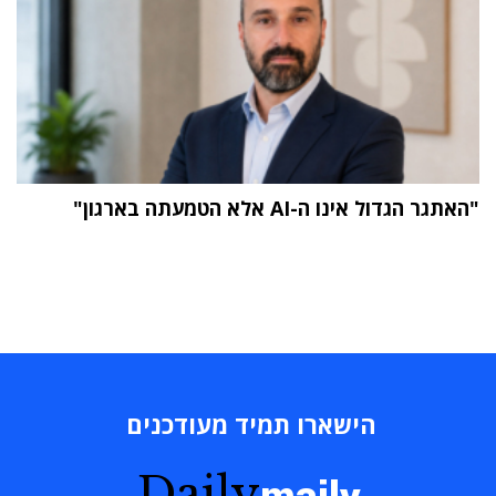
"האתגר הגדול אינו ה-AI אלא הטמעתה בארגון"
הישארו תמיד מעודכנים
Daily