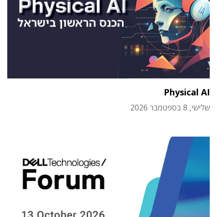
Physical AI
שלישי, 8 בספטמבר 2026