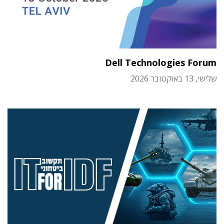
Dell Technologies Forum
שלישי, 13 באוקטובר 2026