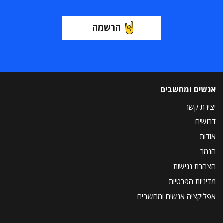
הרשמה
אנשים ומחשבים
יצירת קשר
דרושים
אודות
הנמר
הצהרת נגישות
מדיניות הפרטיות
אפליקציה אנשים ומחשבים