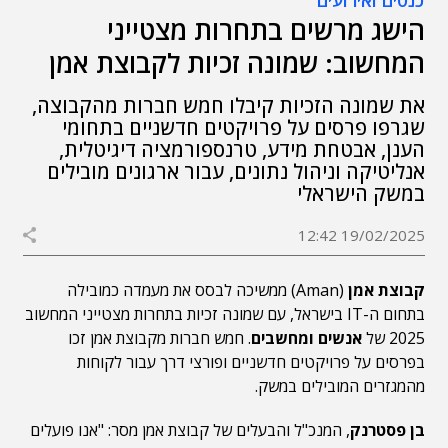
כנסים ואירועים
הישג מרשים בתחרות מצטייני
המחשוב: שמונה זכיות לקבוצת אמן
את שמונה הזכיות קיבלו חמש חברות מהקבוצה,
שגרפו פרסים על פרויקטים חדשניים בתחומי
הענן, אבטחת מידע, טרנספורמציה דיגיטלית,
אנליטיקה וניהול נתונים, עבור ארגונים מובילים
במשק הישראלי
19/02/2025 12:42
קבוצת אמן
(Aman) ממשיכה לבסס את מעמדה כמובילה
בתחום ה-IT בישראל, עם שמונה זכיות בתחרות מצטייני המחשוב
2025 של
אנשים ומחשבים
. חמש חברות מקבוצת אמן זכו
בפרסים על פרויקטים חדשניים ופורצי דרך עבור לקוחות
מהמגזרים המובילים במשק.
בן פסטרנק
, המנכ"ל והבעלים של קבוצת אמן מסר: "אנו פועלים