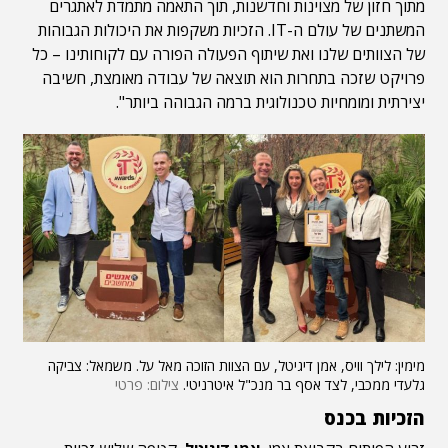
מתוך חזון של מצוינות וחדשנות, תוך התאמה מתמדת לאתגרים
המשתנים של עולם ה-IT. הזכיות משקפות את היכולות הגבוהות
של הצוותים שלנו ואת שיתוף הפעולה הפורה עם לקוחותינו – כל
פרויקט שזכה בתחרות הוא תוצאה של עבודה מאומצת, חשיבה
יצירתית ומומחיות טכנולוגית ברמה הגבוהה ביותר".
מימין: לילך וויס, אמן דיגיטל, עם הצוות הזוכה מאל על. משמאל: צביקה
גלעדי ממכבי, לצד אסף בר מנכ"ל איטרניטי.
צילום: פרטי
הזכיות בכנס