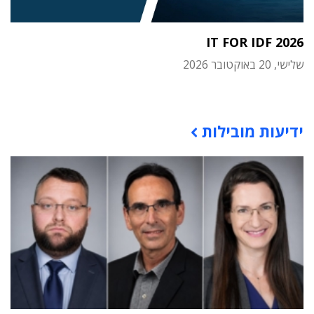
IT FOR IDF 2026
שלישי, 20 באוקטובר 2026
תוכן פרסומי
ידיעות מובילות