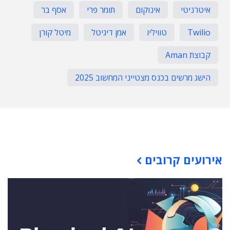
איטרניטי
אינוקום
תומר פרי
אסף בר
Twilio
טוויליו
אמן דיגיטל
מיטל קורן
קבוצת Aman
הישג מרשים בכנס מצטייני המחשוב 2025
תוכן פרסומי
אירועים קרובים