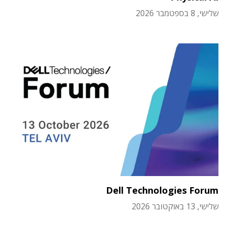
שלישי, 8 בספטמבר 2026
Dell Technologies Forum
שלישי, 13 באוקטובר 2026