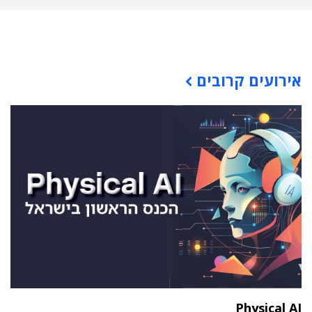
תוכן פרסומי
אירועים קרובים
Physical AI