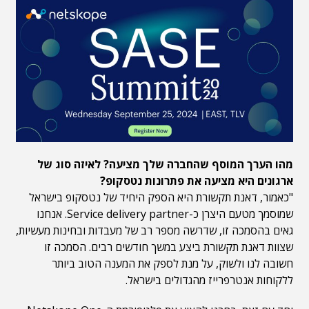
מהו הערך המוסף שהחברה שלך מציעה? לאיזה סוג של
ארגונים היא מציעה את פתרונות נטסקופ?
"כאמור, דאנת תקשורת היא הספק היחיד של נטסקופ בישראל
שמוסמך מטעם היצרן כ-Service delivery partner. אנחנו
גאים בהסמכה זו, שדרשה מספר רב של מעבדות ובחינות מעשיות,
שצוות דאנת תקשורת ביצע במשך חודשים רבים. הסמכה זו
חשובה לנו ולשוק, על מנת לספק את המענה הטוב ביותר
ללקוחות אנטרפרייז מהגדולים בישראל.