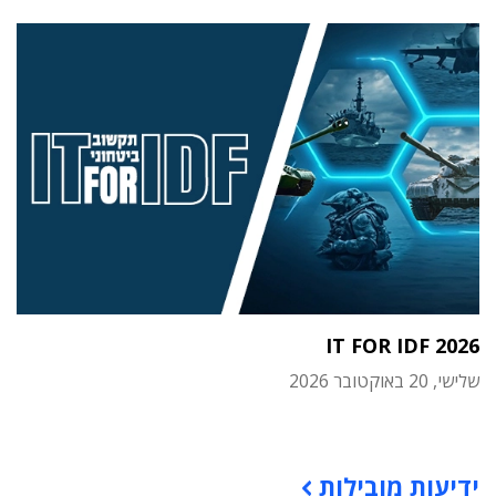
IT FOR IDF 2026
שלישי, 20 באוקטובר 2026
תוכן פרסומי
ידיעות מובילות