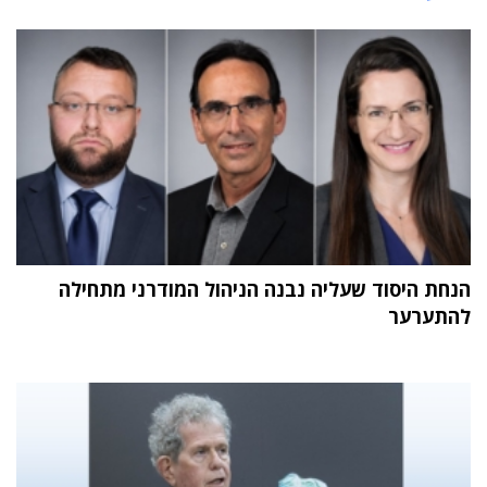
הנחת היסוד שעליה נבנה הניהול המודרני מתחילה
להתערער