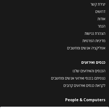
יצירת קשר
דרושים
אודות
הנמר
הצהרת נגישות
מדיניות הפרטיות
אפליקציה אנשים ומחשבים
כנסים ואירועים
הכנסים והאירועים שלנו
נצפיתם בכנסי ואירועי אנשים ומחשבים
לקראת כנסים ואירועים קרובים
People & Computers
About Us