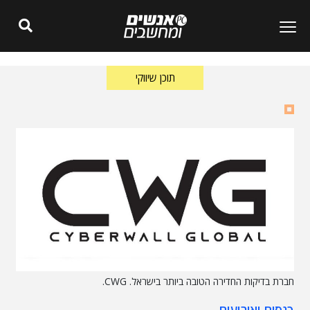
תוכן שיווקי
חברת בדיקות החדירה הטובה ביותר בישראל. CWG.