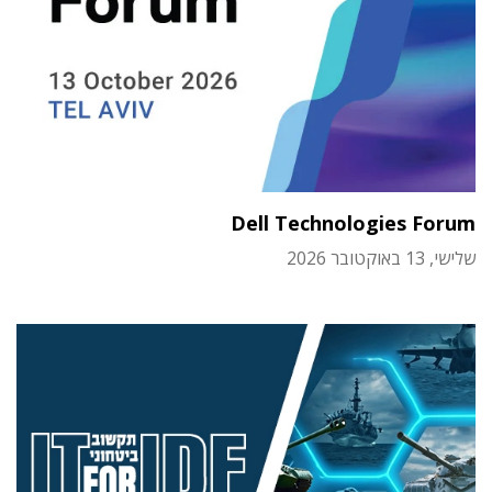
Dell Technologies Forum
שלישי, 13 באוקטובר 2026