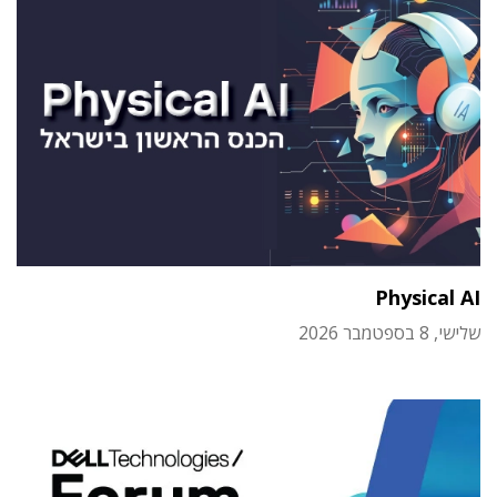
Physical AI
שלישי, 8 בספטמבר 2026