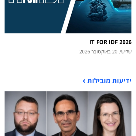
IT FOR IDF 2026
שלישי, 20 באוקטובר 2026
תוכן פרסומי
ידיעות מובילות