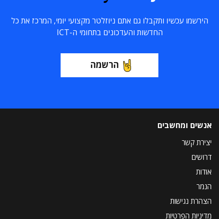
הירשמו עכשיו ותקבלו גם אתם ניוזלטר מקצועי יומי, המרכז את כל
החדשות והעדכונים בתחומי ה-ICT
הרשמה
אנשים ומחשבים
יצירת קשר
דרושים
אודות
הנמר
הצהרת נגישות
מדיניות הפרטיות