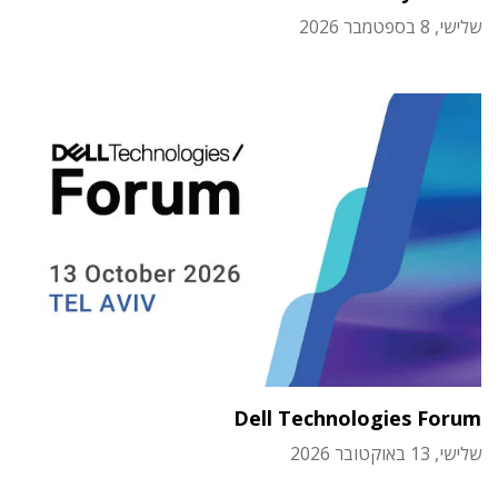
שלישי, 8 בספטמבר 2026
Dell Technologies Forum
שלישי, 13 באוקטובר 2026