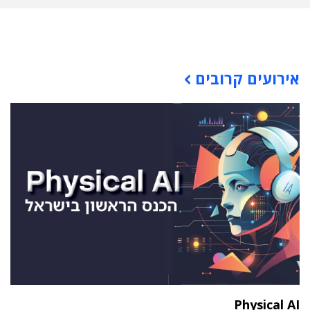
תוכן פרסומי
אירועים קרובים
Physical AI