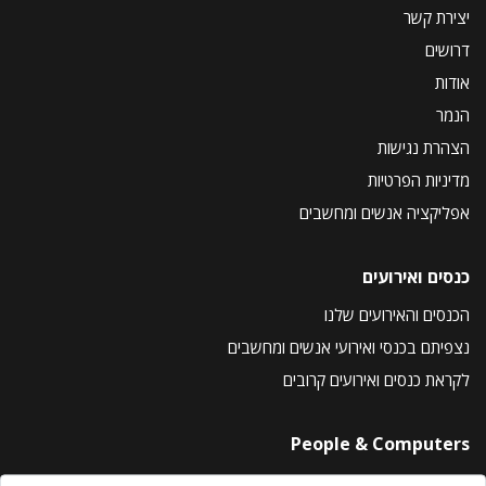
יצירת קשר
דרושים
אודות
הנמר
הצהרת נגישות
מדיניות הפרטיות
אפליקציה אנשים ומחשבים
כנסים ואירועים
הכנסים והאירועים שלנו
נצפיתם בכנסי ואירועי אנשים ומחשבים
לקראת כנסים ואירועים קרובים
People & Computers
About Us