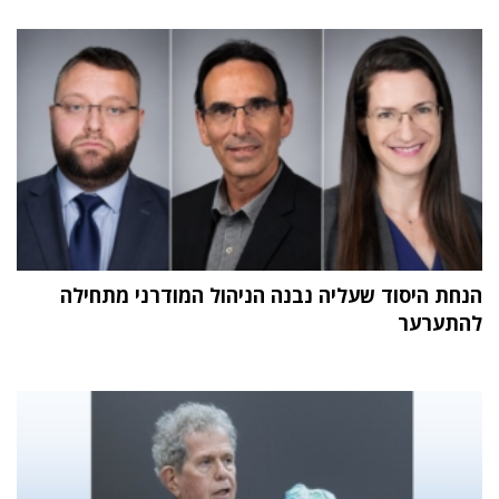
הנחת היסוד שעליה נבנה הניהול המודרני מתחילה
להתערער