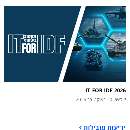
IT FOR IDF 2026
שלישי, 20 באוקטובר 2026
תוכן פרסומי
ידיעות מובילות