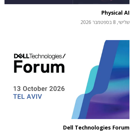
Physical AI
שלישי, 8 בספטמבר 2026
Dell Technologies Forum