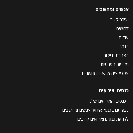
אנשים ומחשבים
יצירת קשר
דרושים
אודות
הנמר
הצהרת נגישות
מדיניות הפרטיות
אפליקציה אנשים ומחשבים
כנסים ואירועים
הכנסים והאירועים שלנו
נצפיתם בכנסי ואירועי אנשים ומחשבים
לקראת כנסים ואירועים קרובים