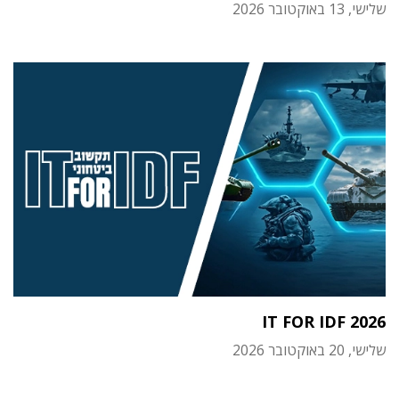
שלישי, 13 באוקטובר 2026
IT FOR IDF 2026
שלישי, 20 באוקטובר 2026