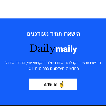
הישארו תמיד מעודכנים
Daily
maily
הירשמו עכשיו ותקבלו גם אתם ניוזלטר מקצועי יומי, המרכז את כל
החדשות והעדכונים בתחומי ה-ICT
הרשמה