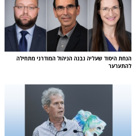
הנחת היסוד שעליה נבנה הניהול המודרני מתחילה
להתערער