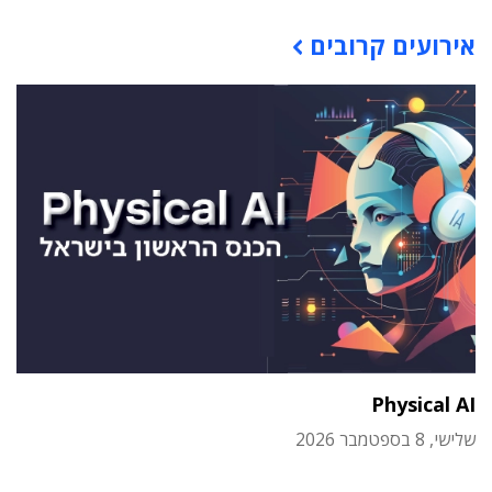
אירועים קרובים
Physical AI
שלישי, 8 בספטמבר 2026