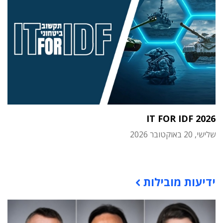
IT FOR IDF 2026
שלישי, 20 באוקטובר 2026
תוכן פרסומי
ידיעות מובילות