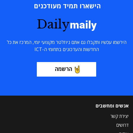
הישארו תמיד מעודכנים
Daily
maily
הירשמו עכשיו ותקבלו גם אתם ניוזלטר מקצועי יומי, המרכז את כל
החדשות והעדכונים בתחומי ה-ICT
הרשמה
אנשים ומחשבים
יצירת קשר
דרושים