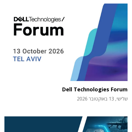
Dell Technologies Forum
שלישי, 13 באוקטובר 2026