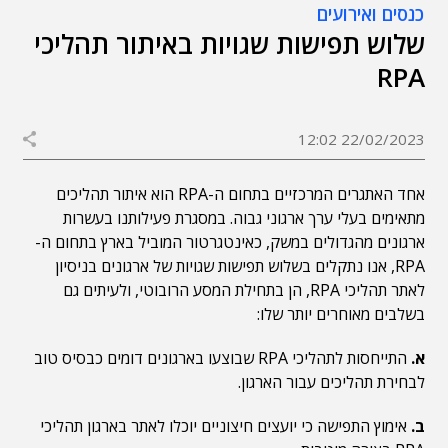
כנסים ואירועים
שלוש תפישות שגויות באיתור תהליכי
RPA
22/02/2023 12:02
אחד האתגרים המרכזיים בתחום ה-RPA הוא איתור תהליכים
מתאימים בעלי ערך ארגוני גבוה. במסגרת פעילותנו בעשרות
ארגונים מהגדולים במשק, כאינטגרטור המוביל בארץ בתחום ה-
RPA, אנו נתקלים בשלוש תפישות שגויות של ארגונים בניסיון
לאתר תהליכי RPA, הן בתחילת המסע הרובוטי, ולעיתים גם
בשלבים מאוחרים יותר שלו:
א.
התייחסות לתהליכי RPA שבוצעו בארגונים דומים כבסיס טוב
לבחירת תהליכים עבור הארגון.
ב.
אימוץ התפישה כי יועצים חיצוניים יוכלו לאתר בארגון תהליכי