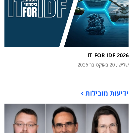
IT FOR IDF 2026
שלישי, 20 באוקטובר 2026
תוכן פרסומי
ידיעות מובילות