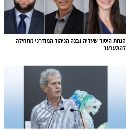
הנחת היסוד שעליה נבנה הניהול המודרני מתחילה
להתערער