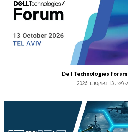
Dell Technologies Forum
שלישי, 13 באוקטובר 2026