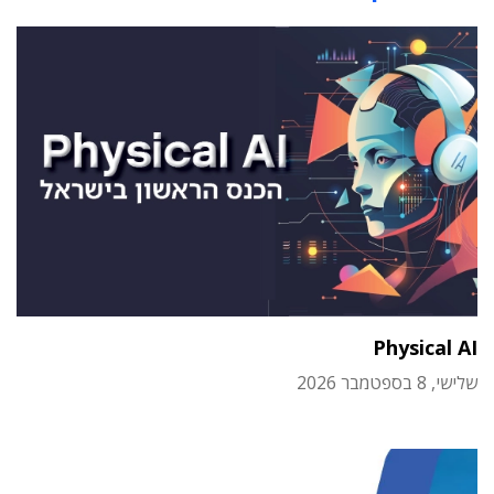
Physical AI
שלישי, 8 בספטמבר 2026