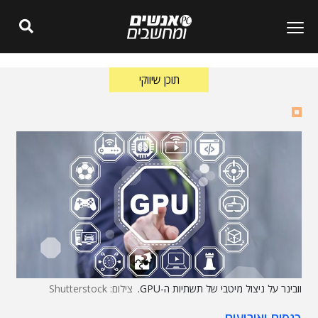
תוכן שיווקי
וובינר על ניצול מיטבי של תשתיות ה-GPU.
צילום: Shutterstock