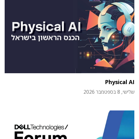
Physical AI
שלישי, 8 בספטמבר 2026