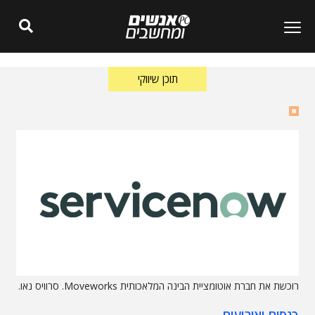
תוכן שיווקי
רוכשת את חברת אוטומציית הבינה המלאכותית Moveworks. סרוויס נאו.