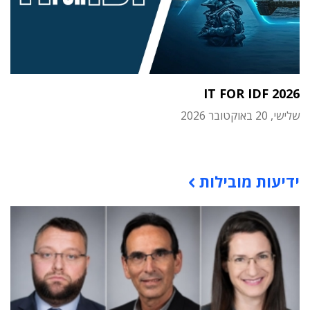
IT FOR IDF 2026
שלישי, 20 באוקטובר 2026
תוכן פרסומי
ידיעות מובילות