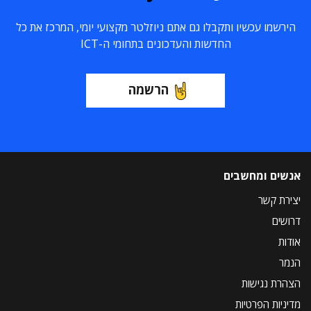
הירשמו עכשיו ותקבלו גם אתם ניוזלטר מקצועי יומי, המרכז את כל
החדשות והעדכונים בתחומי ה-ICT
הרשמה
אנשים ומחשבים
יצירת קשר
דרושים
אודות
הנמר
הצהרת נגישות
מדיניות הפרטיות