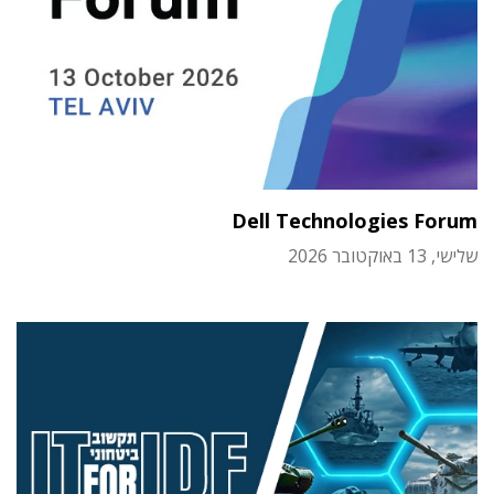
Dell Technologies Forum
שלישי, 13 באוקטובר 2026