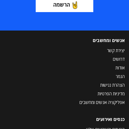
הרשמה
אנשים ומחשבים
יצירת קשר
דרושים
אודות
הנמר
הצהרת נגישות
מדיניות הפרטיות
אפליקציה אנשים ומחשבים
כנסים ואירועים