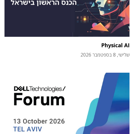
Physical AI
שלישי, 8 בספטמבר 2026