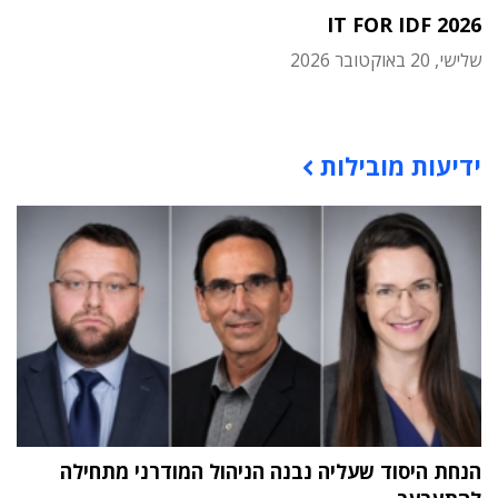
IT FOR IDF 2026
שלישי, 20 באוקטובר 2026
תוכן פרסומי
ידיעות מובילות
הנחת היסוד שעליה נבנה הניהול המודרני מתחילה