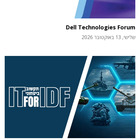
Dell Technologies Forum
שלישי, 13 באוקטובר 2026