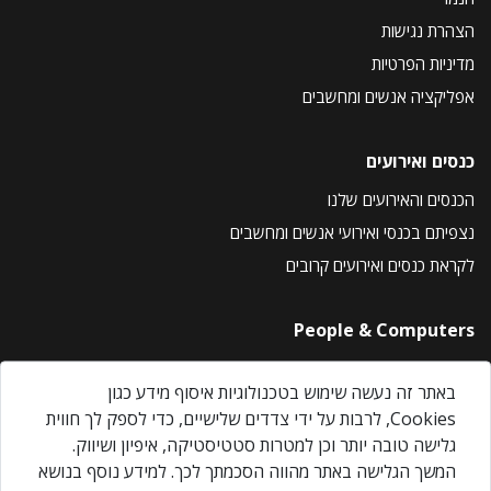
הצהרת נגישות
מדיניות הפרטיות
אפליקציה אנשים ומחשבים
כנסים ואירועים
הכנסים והאירועים שלנו
נצפיתם בכנסי ואירועי אנשים ומחשבים
לקראת כנסים ואירועים קרובים
People & Computers
About Us
באתר זה נעשה שימוש בטכנולוגיות איסוף מידע כגון
Privacy Policy
Cookies, לרבות על ידי צדדים שלישיים, כדי לספק לך חווית
Contact Us
גלישה טובה יותר וכן למטרות סטטיסטיקה, איפיון ושיווק.
Our Events
המשך הגלישה באתר מהווה הסכמתך לכך. למידע נוסף בנושא