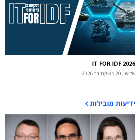
IT FOR IDF 2026
שלישי, 20 באוקטובר 2026
תוכן פרסומי
ידיעות מובילות