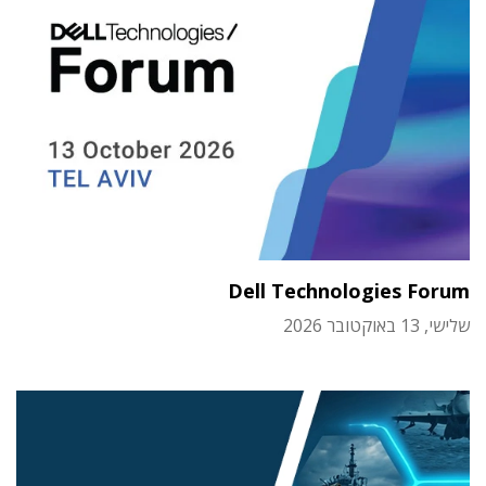
Dell Technologies Forum
שלישי, 13 באוקטובר 2026