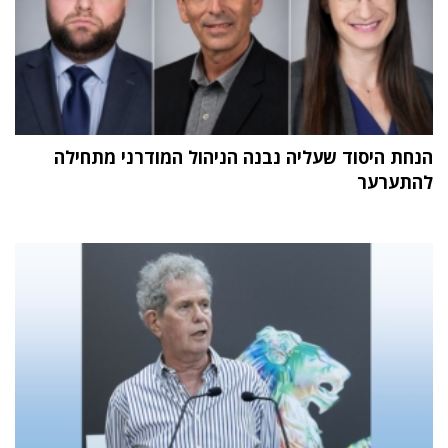
הנחת היסוד שעליה נבנה הניהול המודרני מתחילה
להתערער