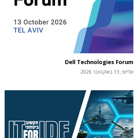
Dell Technologies Forum
שלישי, 13 באוקטובר 2026