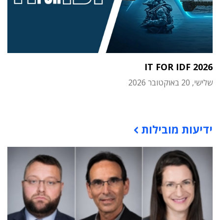
IT FOR IDF 2026
שלישי, 20 באוקטובר 2026
תוכן פרסומי
ידיעות מובילות