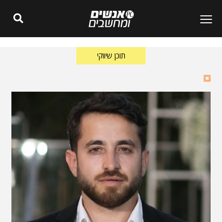
תוכן שיווקי