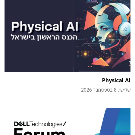
Physical AI
שלישי, 8 בספטמבר 2026