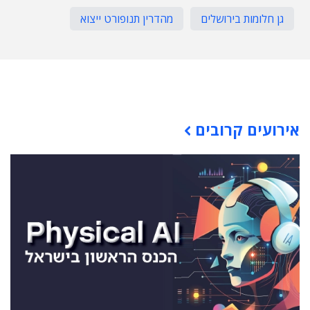
גן חלומות בירושלים
מהדרין תנופורט ייצוא
תוכן פרסומי
אירועים קרובים