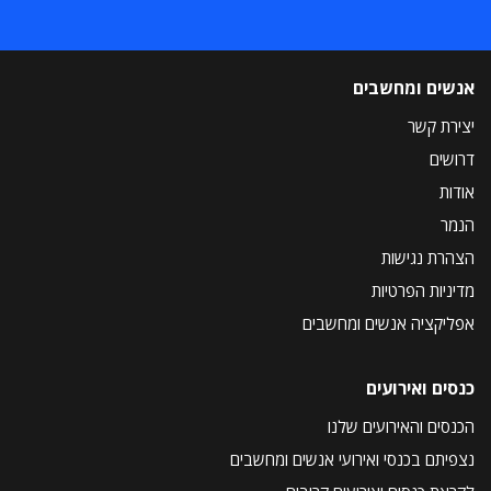
אנשים ומחשבים
יצירת קשר
דרושים
אודות
הנמר
הצהרת נגישות
מדיניות הפרטיות
אפליקציה אנשים ומחשבים
כנסים ואירועים
הכנסים והאירועים שלנו
נצפיתם בכנסי ואירועי אנשים ומחשבים