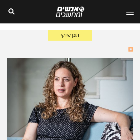
תוכן שיווקי