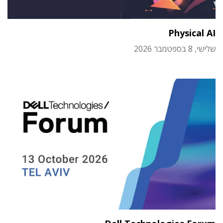
Physical AI
שלישי, 8 בספטמבר 2026