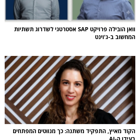
וואן הובילה פרויקט SAP אסטרטגי לשדרוג תשתיות
המחשוב ב-ג'וינט
הקוד מאיץ, התפקיד משתנה: כך מנווטים המפתחים
בעידן ה-AI