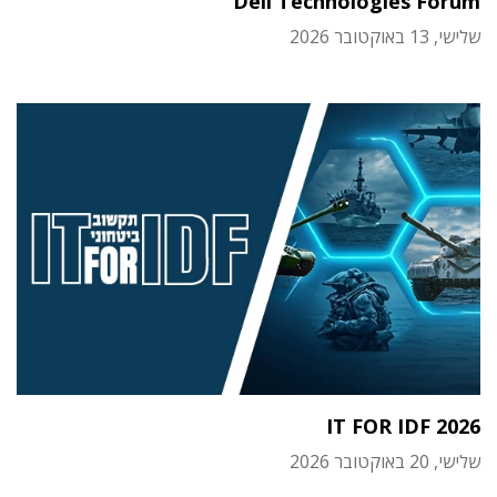
Dell Technologies Forum
שלישי, 13 באוקטובר 2026
IT FOR IDF 2026
שלישי, 20 באוקטובר 2026