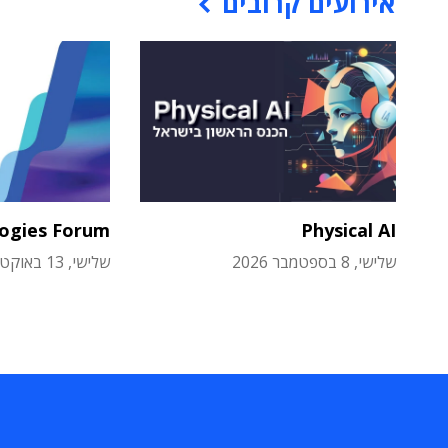
אירועים קרובים
logies Forum
Physical AI
שלישי, 8 בספטמבר 2026
שלישי, 13 באוקטובר 2026