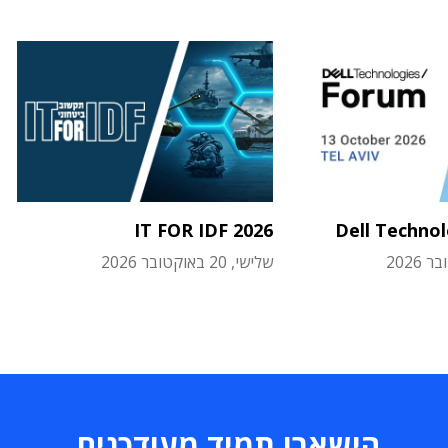
IT FOR IDF 2026
Dell Techno
שלישי, 20 באוקטובר 2026
הישארו תמיד מעודכנים