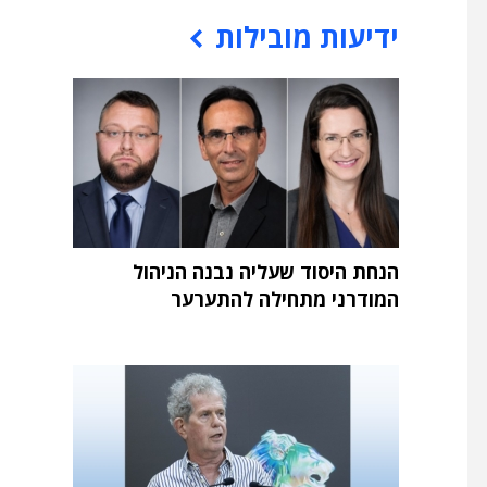
ידיעות מובילות
הנחת היסוד שעליה נבנה הניהול
המודרני מתחילה להתערער