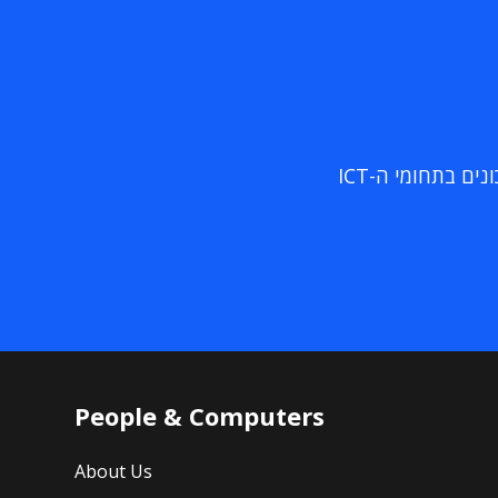
ם בתחומי ה-ICT
People & Computers
About Us