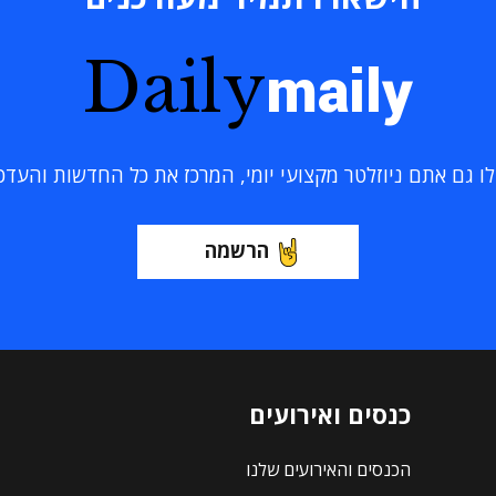
Daily
maily
 גם אתם ניוזלטר מקצועי יומי, המרכז את כל החדשות והעדכוני
הרשמה
כנסים ואירועים
הכנסים והאירועים שלנו