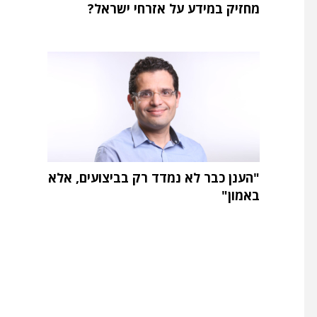
מחזיק במידע על אזרחי ישראל?
"הענן כבר לא נמדד רק בביצועים, אלא
באמון"