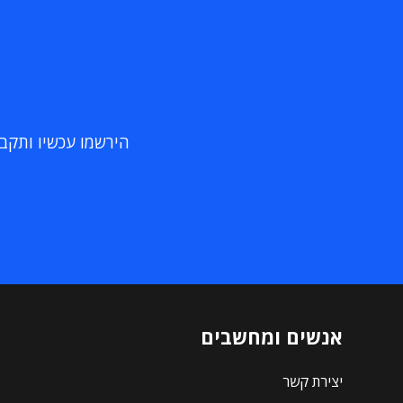
הירשמו עכשיו ותקבלו
אנשים ומחשבים
יצירת קשר