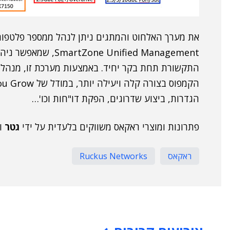
את מערך האלחוט והמתגים ניתן לנהל ממספר פלטפורמ
הגדרות, ביצוע שדרוגים, הפקת דו"חות וכו'…
פתרונות ומוצרי ראקאס משווקים בלעדית על ידי
גטר
ו
ראקאס
Ruckus Networks