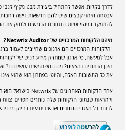
לדרך בקלות. אפשר להתחיל ביצירת מבט מקיף לגבי כל
אבטחה וזיהוי קבצים שיש להם הרשאות גישה רחבות מ
להתמקד בזיהוי וסיווג הנתונים הרגישים ולחזק את הב
מיהם הלקוחות המרכזיים של Netwrix Auditor?
אבל למעשה, כל ארגון שמחזיק מידע רגיש של לקוחות 
את כל התשובות האלה, והיופי בפתרון הוא שהוא אינ
אחד הלקוחות האחרונים 
לרוחב כל מאגרי הנתונים ואנשיו יודעים בדיוק מי ניגש
.