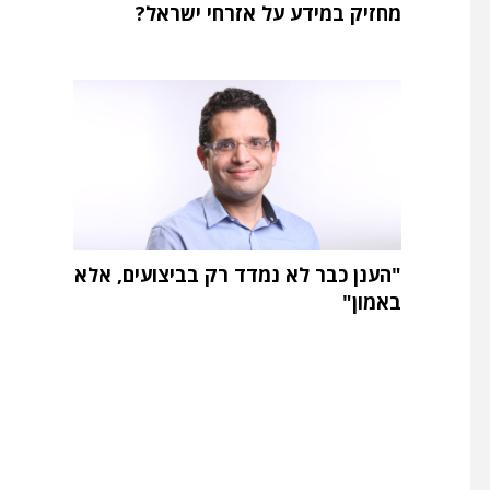
מחזיק במידע על אזרחי ישראל?
"הענן כבר לא נמדד רק בביצועים, אלא
באמון"