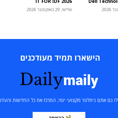
IT FOR IDF 2026
Dell Techno
שלישי, 20 באוקטובר 2026
הישארו תמיד מעודכנים
Daily
maily
 גם אתם ניוזלטר מקצועי יומי, המרכז את כל החדשות והעדכוני