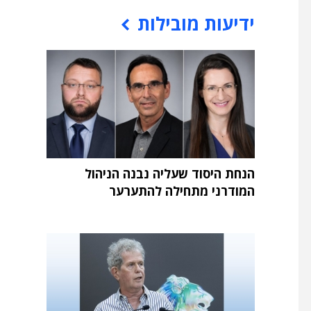
ידיעות מובילות
הנחת היסוד שעליה נבנה הניהול
המודרני מתחילה להתערער