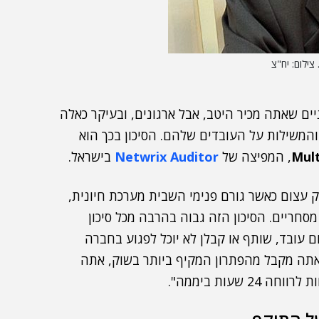
יים שאתה מכיר היטב, אבל ארגונים, ובעיקר כאלה
המשילות על העובדים שלהם. הסיכון בכך הוא
Mult
, המפיצה של
Netwrix Auditor
בישראל.
ק עצום כאשר גורם פנימי השבית מערכת חיונית,
מסחריים. הסיכון הזה גבוה בהרבה מכל סיכון
 יכול להבטיח ששום עובד, שותף או קבלן לא יוכל לפגוע בחברה
תה מקבל מהפתרון המקיף ביותר בשוק, אתה
שעות ביממה".