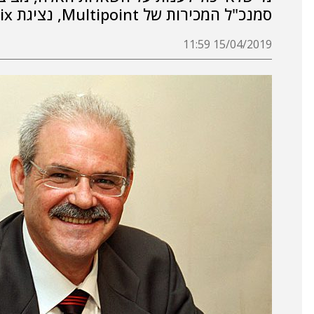
סמנכ"ל המכירות של Multipoint, נציגת Netwrix בישראל
15/04/2019 11:59