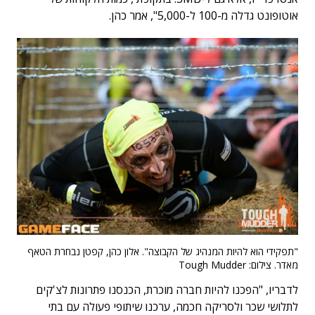
אוטופונט גדלה מ-100 ל-5,000", אמר כהן.
"תפקידי הוא להיות המנהיג של הקבוצה". אלון כהן, קפטן נבחרת הטאף
מאדר. צילום: Tough Mudder
לדבריו, "הפכנו להיות חברה מוכרת, הכנסנו פתרונות לצ'קים
לתלושי שכר ולסריקה חכמה, ערכנו שיתופי פעולה עם בתי