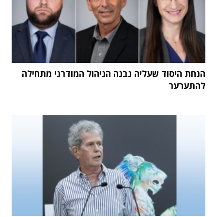
הנחת היסוד שעליה נבנה הניהול המודרני מתחילה
להתערער