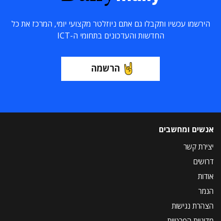
הירשמו עכשיו ותקבלו גם אתם ניוזלטר מקצועי יומי, המרכז את כל
החדשות והעדכונים בתחומי ה-ICT
הרשמה
אנשים ומחשבים
יצירת קשר
דרושים
אודות
הנמר
הצהרת נגישות
מדיניות הפרטיות