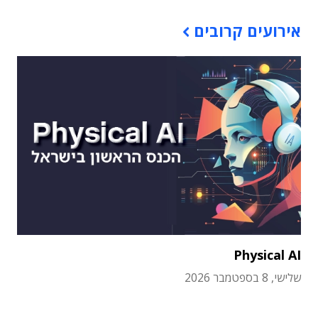
אירועים קרובים
Physical AI
שלישי, 8 בספטמבר 2026