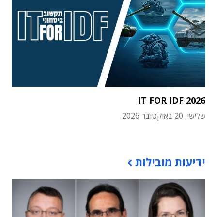
IT FOR IDF 2026
שלישי, 20 באוקטובר 2026
תוכן פרסומי
ידיעות מובילות