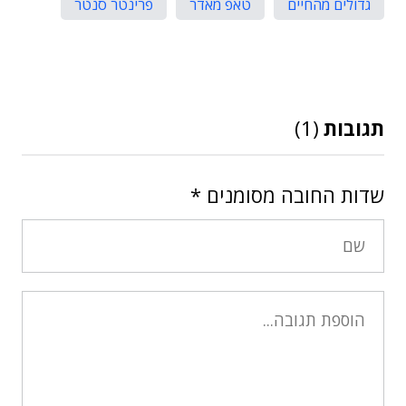
גדולים מהחיים
טאפ מאדר
פרינטר סנטר
תגובות
(1)
שדות החובה מסומנים
*