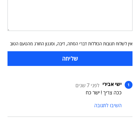
אין לשלוח תגובות הכוללות דברי הסתה, דיבה, וסגנון החורג מהטעם הטוב
ישי אבירי
לפני 7 שנים
ככה צריך ! ישר כח
השיבו לתגובה
תוכן פרסומי