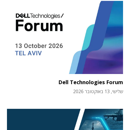
Dell Technologies Forum
שלישי, 13 באוקטובר 2026