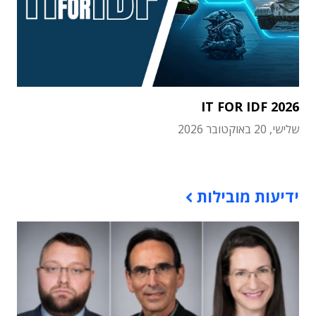
IT FOR IDF 2026
שלישי, 20 באוקטובר 2026
תוכן פרסומי
ידיעות מובילות