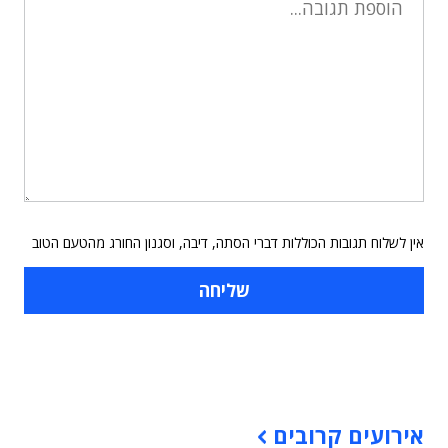
אין לשלוח תגובות הכוללות דברי הסתה, דיבה, וסגנון החורג מהטעם הטוב
תוכן פרסומי
אירועים קרובים