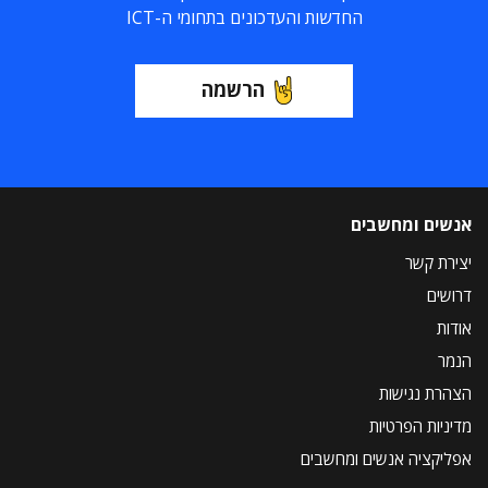
החדשות והעדכונים בתחומי ה-ICT
הרשמה
אנשים ומחשבים
יצירת קשר
דרושים
אודות
הנמר
הצהרת נגישות
מדיניות הפרטיות
אפליקציה אנשים ומחשבים