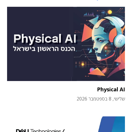
Physical AI
שלישי, 8 בספטמבר 2026