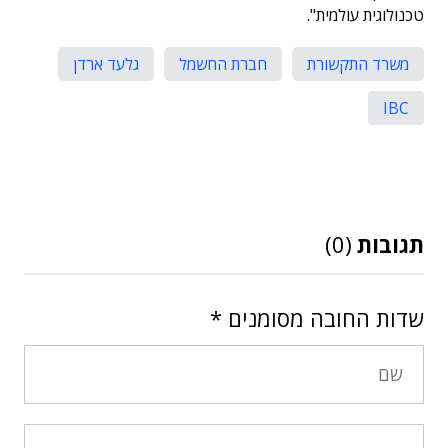
טכנולוגית עולמית".
משרד התקשורת
חברת החשמל
גלעד ארדן
IBC
תגובות
(0)
שדות החובה מסומנים
*