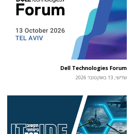
Dell Technologies Forum
שלישי, 13 באוקטובר 2026