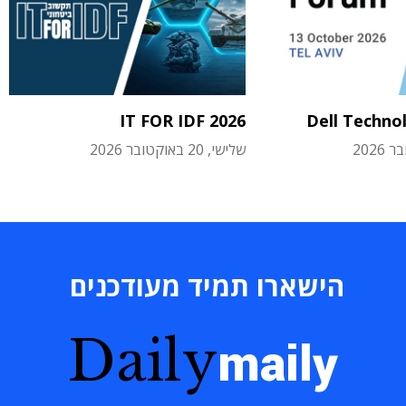
IT FOR IDF 2026
Dell Techno
שלישי, 20 באוקטובר 2026
הישארו תמיד מעודכנים
Daily
maily