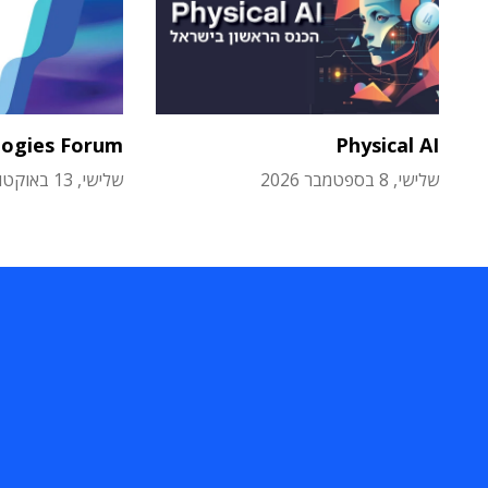
logies Forum
Physical AI
שלישי, 8 בספטמבר 2026
שלישי, 13 באוקטובר 2026