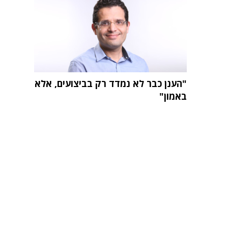
"הענן כבר לא נמדד רק בביצועים, אלא
באמון"