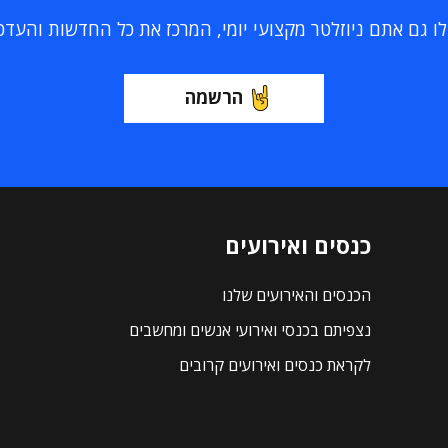
 גם אתם ניוזלטר מקצועי יומי, המרכז את כל החדשות והעדכוני
הרשמה
כנסים ואירועים
הכנסים והאירועים שלנו
נצפיתם בכנסי ואירועי אנשים ומחשבים
לקראת כנסים ואירועים קרובים