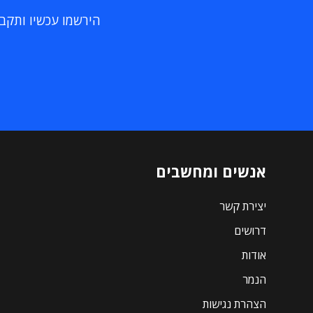
הירשמו עכשיו ותקבלו
אנשים ומחשבים
יצירת קשר
דרושים
אודות
הנמר
הצהרת נגישות