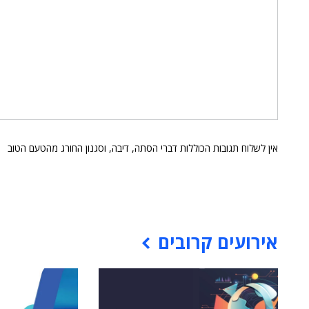
אין לשלוח תגובות הכוללות דברי הסתה, דיבה, וסגנון החורג מהטעם הטוב
אירועים קרובים