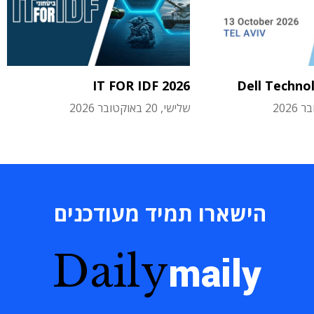
IT FOR IDF 2026
Dell Techno
שלישי, 20 באוקטובר 2026
הישארו תמיד מעודכנים
Daily
maily