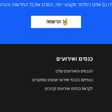
 גם אתם ניוזלטר מקצועי יומי, המרכז את כל החדשות והעדכוני
הרשמה
כנסים ואירועים
הכנסים והאירועים שלנו
נצפיתם בכנסי ואירועי אנשים ומחשבים
לקראת כנסים ואירועים קרובים