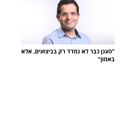
"הענן כבר לא נמדד רק בביצועים, אלא
באמון"