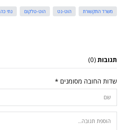
משרד התקשורת
הוט-נט
הוט-טלקום
נתי כהן
תגובות
(0)
שדות החובה מסומנים
*