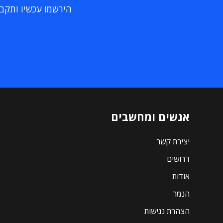
הירשמו עכשיו ותקבלו
אנשים ומחשבים
יצירת קשר
דרושים
אודות
הנמר
הצהרת נגישות