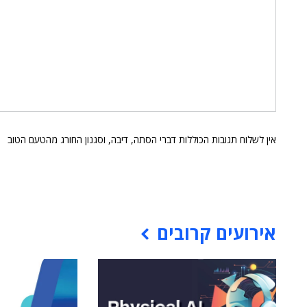
אין לשלוח תגובות הכוללות דברי הסתה, דיבה, וסגנון החורג מהטעם הטוב
אירועים קרובים