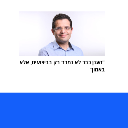
"הענן כבר לא נמדד רק בביצועים, אלא
באמון"