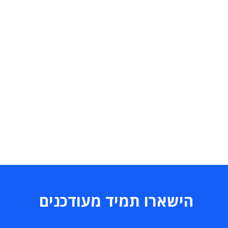
הישארו תמיד מעודכנים