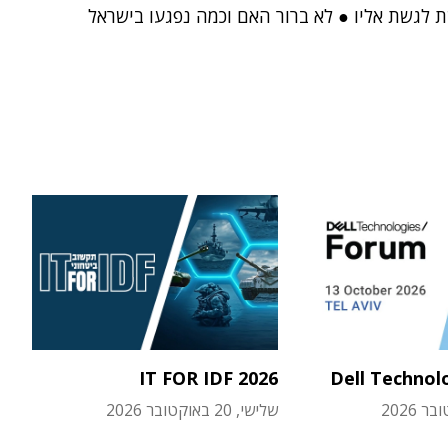
 לגשת אליו ● לא ברור האם וכמה נפגעו בישראל
IT FOR IDF 2026
Dell Technol
שלישי, 20 באוקטובר 2026