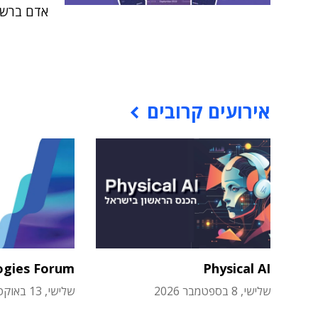
אדם ברשת
אירועים קרובים
ogies Forum
Physical AI
שלישי, 8 בספטמבר 2026
שלישי, 13 באוקטובר 2026