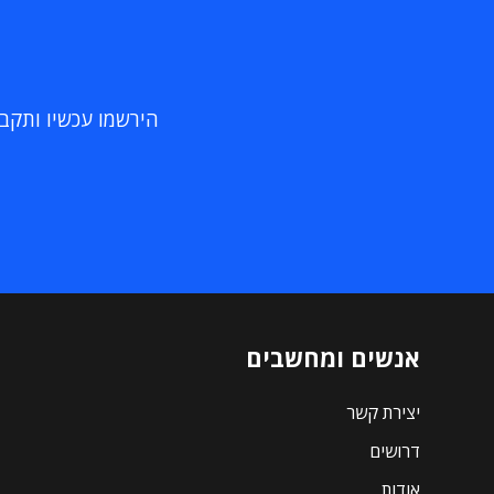
הירשמו עכשיו ותקבלו
אנשים ומחשבים
יצירת קשר
דרושים
אודות