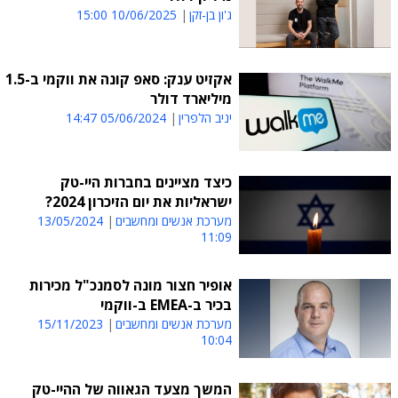
ג'ון בן-זקן
10/06/2025 15:00
אקזיט ענק: סאפ קונה את ווקמי ב-1.5
מיליארד דולר
יניב הלפרין
05/06/2024 14:47
כיצד מציינים בחברות היי-טק
ישראליות את יום הזיכרון 2024?
מערכת אנשים ומחשבים
13/05/2024
11:09
אופיר חצור מונה לסמנכ"ל מכירות
בכיר ב-EMEA ב-ווקמי
מערכת אנשים ומחשבים
15/11/2023
10:04
המשך מצעד הגאווה של ההיי-טק