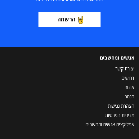
הרשמה
אנשים ומחשבים
יצירת קשר
דרושים
אודות
הנמר
הצהרת נגישות
מדיניות הפרטיות
אפליקציה אנשים ומחשבים