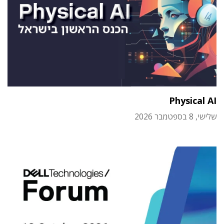
Physical AI
שלישי, 8 בספטמבר 2026