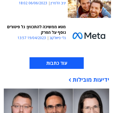
יניב הלפרין
06/06/2023 18:02
מטא ממשיכה להתכווץ: גל פיטורים
נוסף על הפרק
גלי פיאלקוב
19/04/2023 13:57
עוד כתבות
ידיעות מובילות
תוכן פרסומי