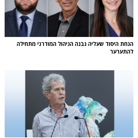
הנחת היסוד שעליה נבנה הניהול המודרני מתחילה
להתערער