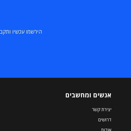
הירשמו עכשיו ותקבלו
אנשים ומחשבים
יצירת קשר
דרושים
אודות