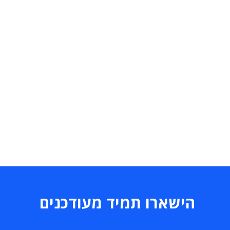
הישארו תמיד מעודכנים