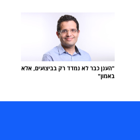
"הענן כבר לא נמדד רק בביצועים, אלא
באמון"