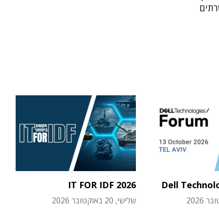
רתים
IT FOR IDF 2026
Dell Technol
שלישי, 20 באוקטובר 2026