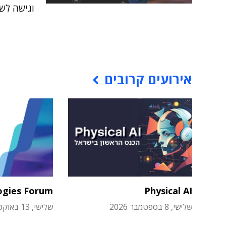
וגישה לש
אירועים קרובים
ogies Forum
Physical AI
שלישי, 8 בספטמבר 2026
שלישי, 13 באוקטובר 2026