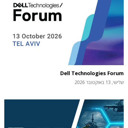
Dell Technologies Forum
שלישי, 13 באוקטובר 2026