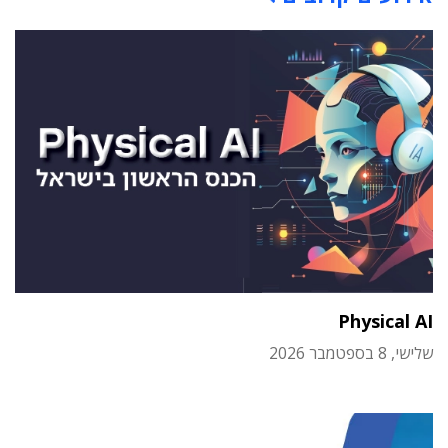
Physical AI
שלישי, 8 בספטמבר 2026