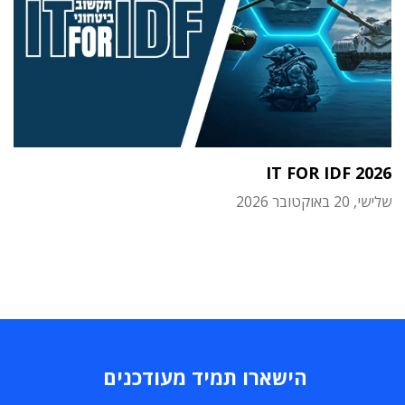
IT FOR IDF 2026
שלישי, 20 באוקטובר 2026
הישארו תמיד מעודכנים