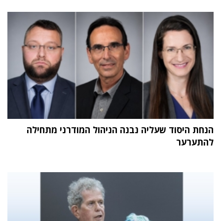
הנחת היסוד שעליה נבנה הניהול המודרני מתחילה
להתערער