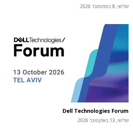
שלישי, 8 בספטמבר 2026
Dell Technologies Forum
שלישי, 13 באוקטובר 2026