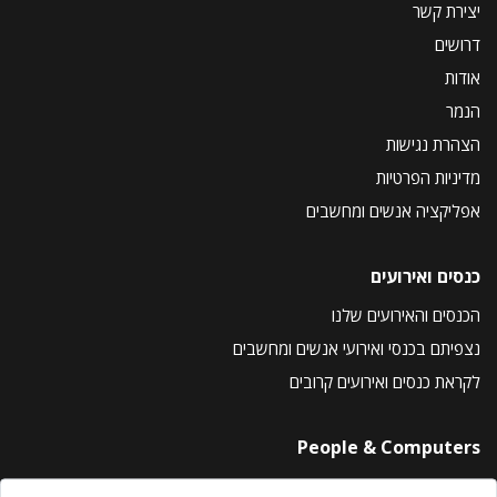
יצירת קשר
דרושים
אודות
הנמר
הצהרת נגישות
מדיניות הפרטיות
אפליקציה אנשים ומחשבים
כנסים ואירועים
הכנסים והאירועים שלנו
נצפיתם בכנסי ואירועי אנשים ומחשבים
לקראת כנסים ואירועים קרובים
People & Computers
About Us