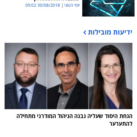
יוסי הטוני
30/08/2018 09:02
ידיעות מובילות
תוכן פרסומי
הנחת היסוד שעליה נבנה הניהול המודרני מתחילה
להתערער