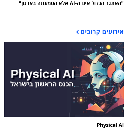
"האתגר הגדול אינו ה-AI אלא הטמעתה בארגון"
תוכן פרסומי
אירועים קרובים
Physical AI