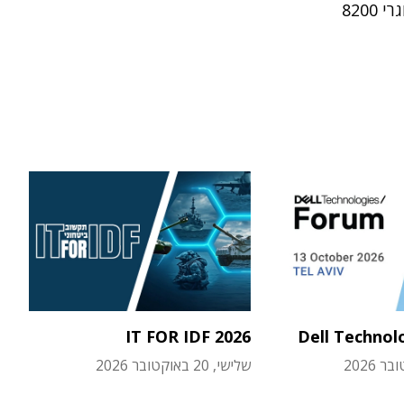
8200
IT FOR IDF 2026
Dell Technol
שלישי, 20 באוקטובר 2026