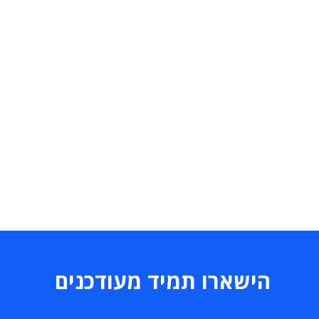
הישארו תמיד מעודכנים