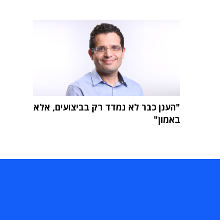
"הענן כבר לא נמדד רק בביצועים, אלא
באמון"