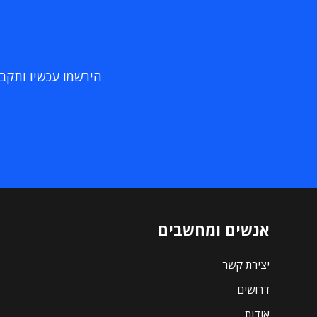
הירשמו עכשיו ותקבלו
אנשים ומחשבים
יצירת קשר
דרושים
אודות