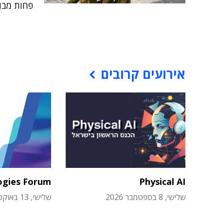
פחות מבוגרי 
אירועים קרובים
ogies Forum
Physical AI
שלישי, 8 בספטמבר 2026
שלישי, 13 באוקטובר 2026