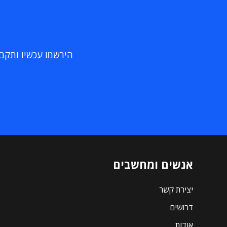
הירשמו עכשיו ותקבלו
אנשים ומחשבים
יצירת קשר
דרושים
אודות