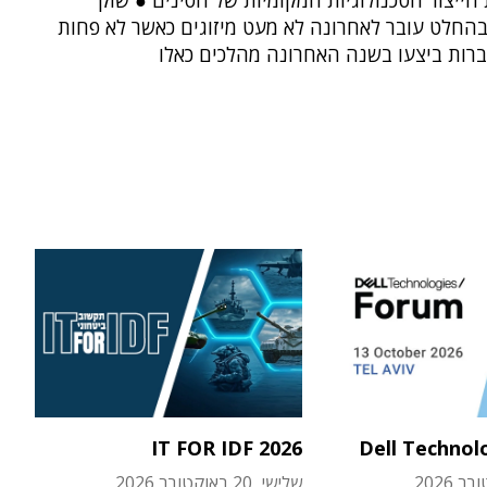
 הייצור הטכנולוגיות המקומיות של הסינים ● שוק
החלט עובר לאחרונה לא מעט מיזוגים כאשר לא פחות
רות ביצעו בשנה האחרונה מהלכים כאלו
IT FOR IDF 2026
Dell Technol
שלישי, 20 באוקטובר 2026