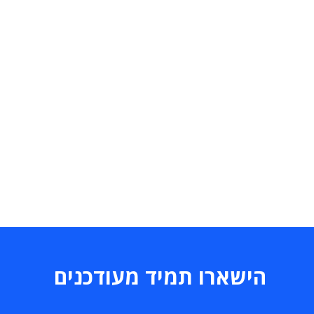
הישארו תמיד מעודכנים