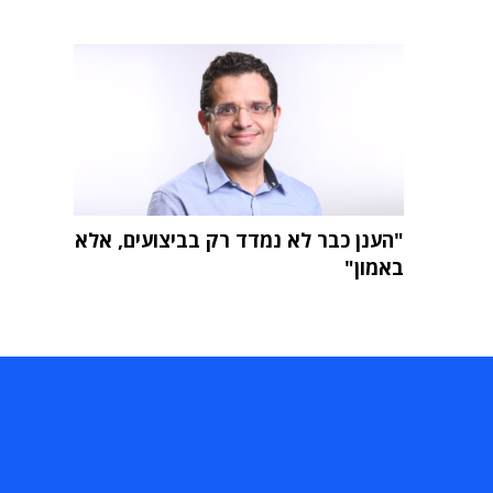
"הענן כבר לא נמדד רק בביצועים, אלא
באמון"