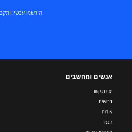
הירשמו עכשיו ותקבלו
אנשים ומחשבים
יצירת קשר
דרושים
אודות
הנמר