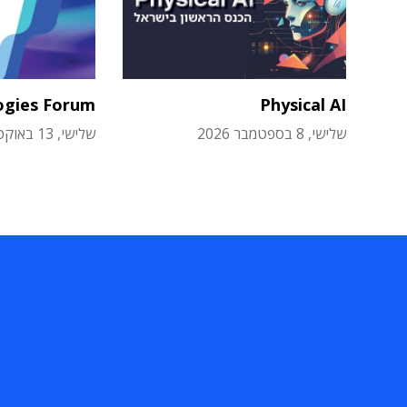
ogies Forum
Physical AI
שלישי, 8 בספטמבר 2026
שלישי, 13 באוקטובר 2026