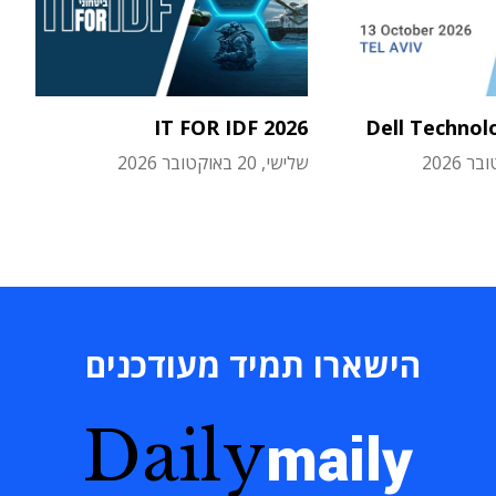
IT FOR IDF 2026
Dell Technol
שלישי, 20 באוקטובר 2026
הישארו תמיד מעודכנים
Daily
maily