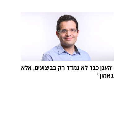
"הענן כבר לא נמדד רק בביצועים, אלא
באמון"