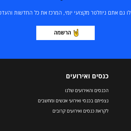
 גם אתם ניוזלטר מקצועי יומי, המרכז את כל החדשות והעדכוני
הרשמה
כנסים ואירועים
הכנסים והאירועים שלנו
נצפיתם בכנסי ואירועי אנשים ומחשבים
לקראת כנסים ואירועים קרובים