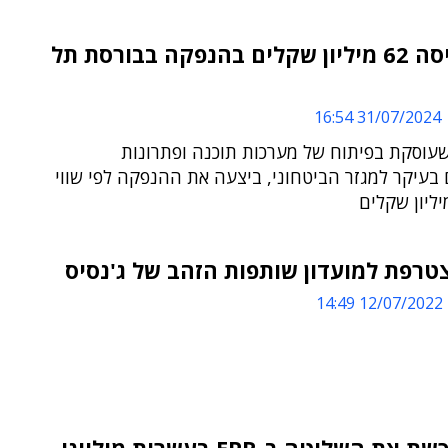
TSG גייסה 62 מיליון שקלים בהנפקה בבורסת תל
31/07/2024 16:54
עוסקת בפיתוח של מערכות תוכנה ופתרונות
בעיקר למגזר הביטחוני, ביצעה את ההנפקה לפי שווי
12/07/2022 14:49