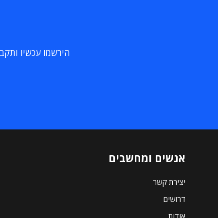
הירשמו עכשיו ותקבלו
אנשים ומחשבים
יצירת קשר
דרושים
אודות