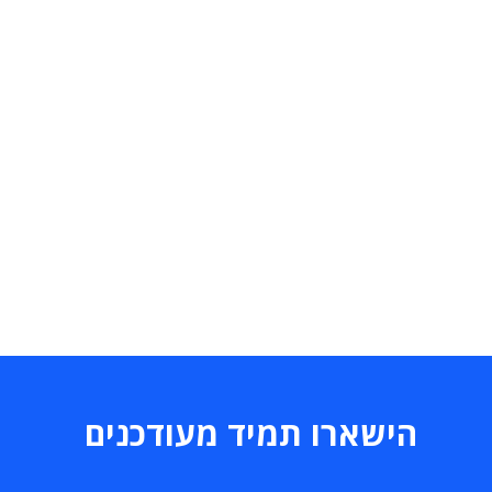
הישארו תמיד מעודכנים