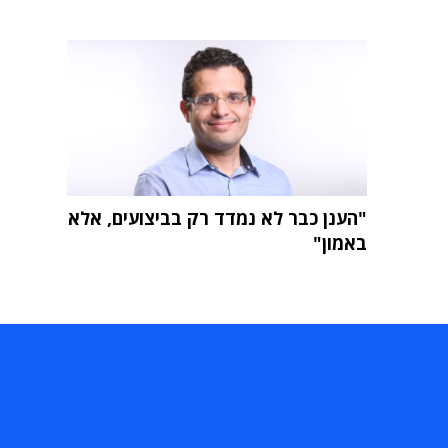
"הענן כבר לא נמדד רק בביצועים, אלא
באמון"