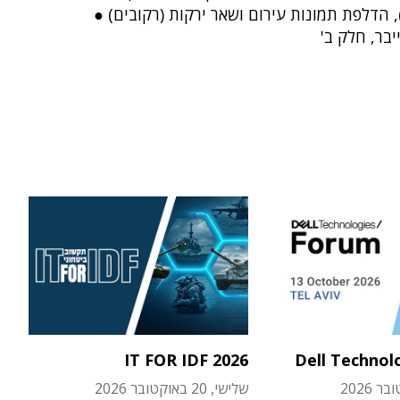
 הדלפת תמונות עירום ושאר ירקות (רקובים) ●
יבר, חלק ב'
IT FOR IDF 2026
Dell Technol
שלישי, 20 באוקטובר 2026