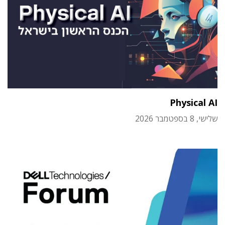
Physical AI
שלישי, 8 בספטמבר 2026