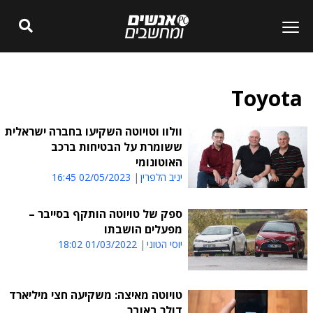
Toyota
וולוו וטויוטה השקיעו בחברה ישראלית
ששומרת על הבטיחות ברכב
האוטונומי
יניב הלפרין
02/05/2023 16:45
ספק של טויוטה הותקף בסייבר –
מפעלים הושבתו
יוסי הטוני
01/03/2022 18:02
טויוטה מאיצה: משקיעה חצי מיליארד
דולר באובר