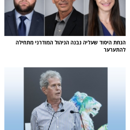
הנחת היסוד שעליה נבנה הניהול המודרני מתחילה
להתערער