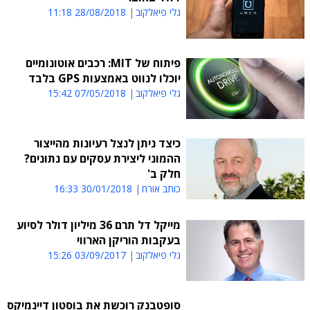
גלי פיאלקוב
28/08/2018 11:18
פיתוח של MIT: רכבים אוטונומיים
יוכלו לנווט באמצעות GPS בלבד
גלי פיאלקוב
07/05/2018 15:42
כיצד ניתן לנצל רעיונות מהייצור
ההמוני ליצירת עסקים עם נתונים?
חלק ב'
כותב אורח
30/01/2018 16:33
מייקל דל תרם 36 מיליון דולר לסיוע
בעקבות הוריקן הארווי
גלי פיאלקוב
03/09/2017 15:26
סופטבנק רוכשת את בוסטון דיינמיקס