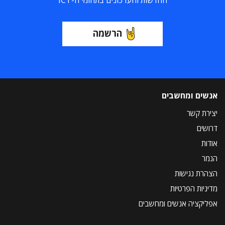
הרשמה
אנשים ומחשבים
יצירת קשר
דרושים
אודות
הנמר
הצהרת נגישות
מדיניות הפרטיות
אפליקציה אנשים ומחשבים