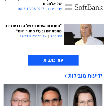
של אלפבית
צבי קצבורג
12/06/2017 10:16
"פתרונות אינטרנט של הדברים הינם
מתפתחים ובעלי מחזור חיים"
יוסי הטוני
03/01/2017 14:23
עוד כתבות
ידיעות מובילות
תוכן פרסומי