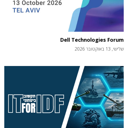
Dell Technologies Forum
שלישי, 13 באוקטובר 2026