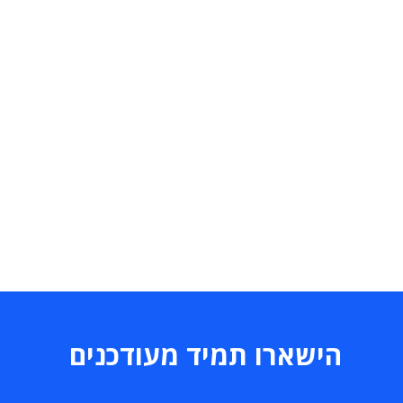
הישארו תמיד מעודכנים