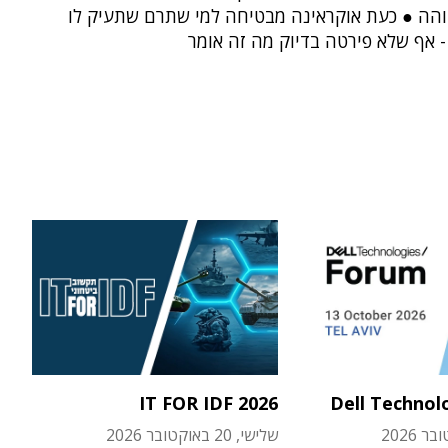
והה ● כעת אוקראינה מבטיחה למי שתרם שתעיק לו
IT FOR IDF 2026
Dell Technol
שלישי, 20 באוקטובר 2026