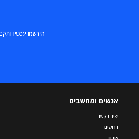
הירשמו עכשיו ותקבלו
אנשים ומחשבים
יצירת קשר
דרושים
אודות