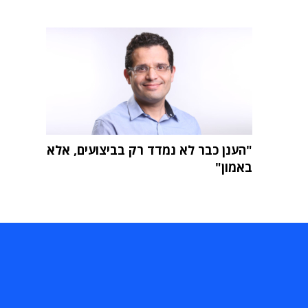
"הענן כבר לא נמדד רק בביצועים, אלא
באמון"