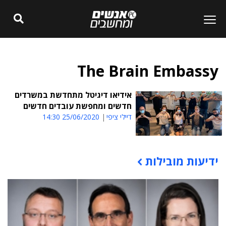
The Brain Embassy
אידיאו דיגיטל מתחדשת במשרדים
חדשים ומחפשת עובדים חדשים
דיילי ציפי
25/06/2020 14:30
ידיעות מובילות
תוכן פרסומי