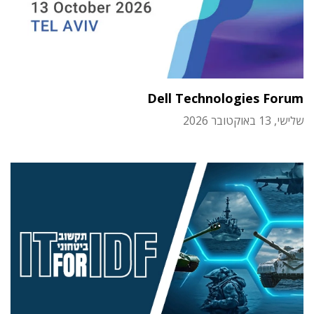
Dell Technologies Forum
שלישי, 13 באוקטובר 2026