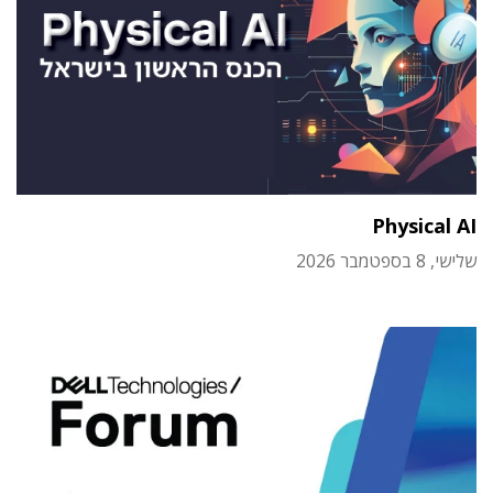
Physical AI
שלישי, 8 בספטמבר 2026